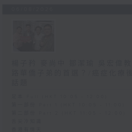
06/08/2026
楊子矜 麥尚中 鄒潔瑜 吳宏偉
路華僑子弟的首選？/癌症化療
話題
足本 Full (HKT 10:05 - 12:00)
第一部份 Part 1 (HKT 10:05 - 11:00)
第二部份 Part 2 (HKT 11:05 - 12:00)
舌尖冷知識
香港有情天