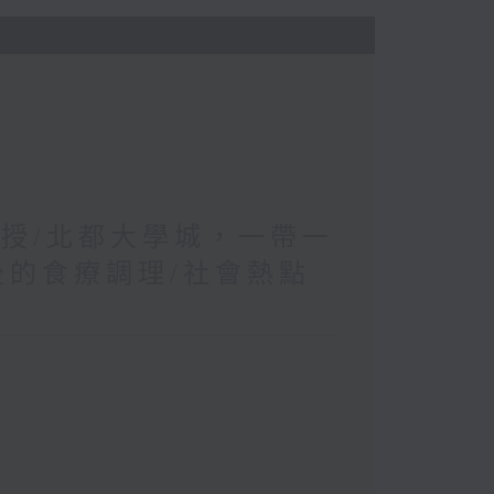
教授/北都大學城，一帶一
後的食療調理/社會熱點