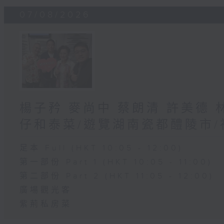
07/08/2026
楊子矜 麥尚中 蔡朗清 許美德
仔和泰菜/遊覽湖南瓷都醴陵市
足本 Full (HKT 10:05 - 12:00)
第一部份 Part 1 (HKT 10:05 - 11:00)
第二部份 Part 2 (HKT 11:05 - 12:00)
廣場觀光客
紫荊私房菜