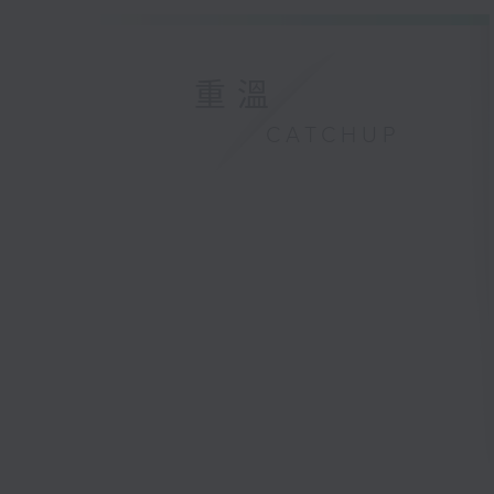
重溫
CATCHUP