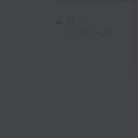
重溫
CATCHUP