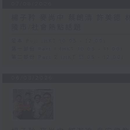
07/08/2026
楊子矜 麥尚中 蔡朗清 許美德
陵市/社會熱點話題
足本 Full (HKT 10:05 - 12:00)
第一部份 Part 1 (HKT 10:05 - 11:00)
第二部份 Part 2 (HKT 11:05 - 12:00)
06/08/2026