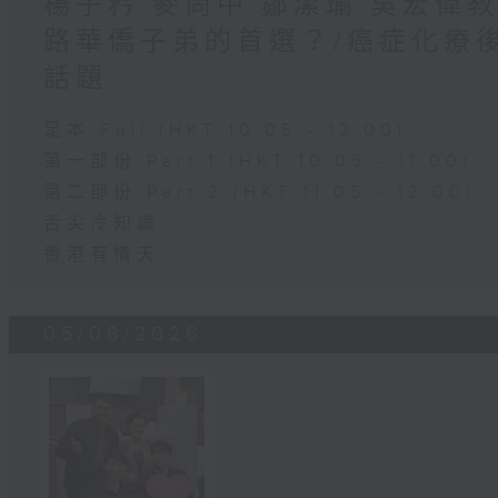
楊子矜 麥尚中 鄒潔瑜 吳宏偉
路華僑子弟的首選？/癌症化療
話題
足本 Full (HKT 10:05 - 12:00)
第一部份 Part 1 (HKT 10:05 - 11:00)
第二部份 Part 2 (HKT 11:05 - 12:00)
舌尖冷知識
香港有情天
05/08/2026