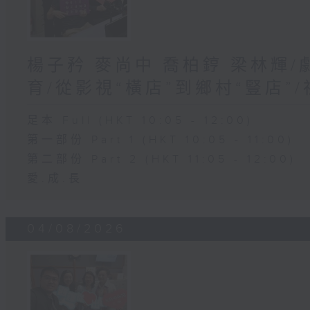
楊子矜 麥尚中 喬柏𨧤 梁林輝
育/從影視“橫店”到鄉村“豎店”
足本 Full (HKT 10:05 - 12:00)
第一部份 Part 1 (HKT 10:05 - 11:00)
第二部份 Part 2 (HKT 11:05 - 12:00)
愛.成.長
04/08/2026