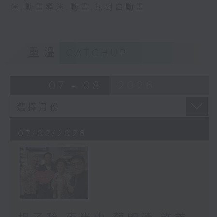
演
,
動畫導演
,
動畫
,
無對白動畫
重溫
CATCHUP
07 - 08
2026
07/08/2026