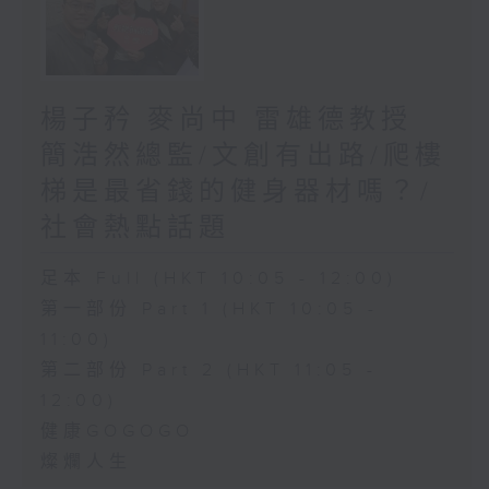
楊子矜 麥尚中 雷雄德教授
簡浩然總監/文創有出路/爬樓
梯是最省錢的健身器材嗎？/
社會熱點話題
足本 Full (HKT 10:05 - 12:00)
第一部份 Part 1 (HKT 10:05 -
11:00)
第二部份 Part 2 (HKT 11:05 -
12:00)
健康GOGOGO
燦爛人生