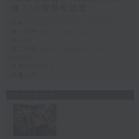
康？/社會熱點話題
足本 Full (HKT 10:05 - 12:00)
第一部份 Part 1 (HKT 10:05 -
11:00)
第二部份 Part 2 (HKT 11:05 -
12:00)
健康GOGOGO
燦爛人生
31/07/2026