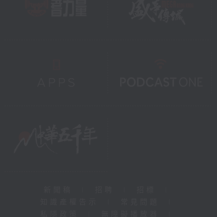
新聞稿
|
招聘
|
招標
|
知識產權告示
|
常見問題
|
私隱政策
|
無障礙播放器
|