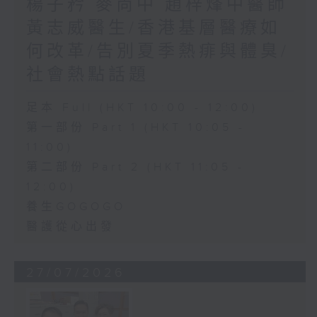
楊子矜 麥尚中 趙梓烽中醫師
黃志威醫生/香港基層醫療如
何改革/告別夏季熱痱與體臭/
社會熱點話題
足本 Full (HKT 10:00 - 12:00)
第一部份 Part 1 (HKT 10:05 -
11:00)
第二部份 Part 2 (HKT 11:05 -
12:00)
養生GOGOGO
醫護從心出發
27/07/2026