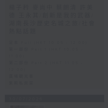
楊子矜 麥尚中 蔡朗清 許美
德 王永其/創新是我的武器/
湖南長沙歷史名城之旅/社會
熱點話題
足本 Full (HKT 10:05 - 12:00)
第一部份 Part 1 (HKT 10:05 -
11:00)
第二部份 Part 2 (HKT 11:05 -
12:00)
廣場觀光客
紫荊私房菜
30/07/2026