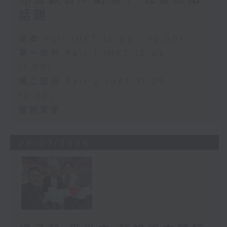
話題
足本 Full (HKT 10:05 - 12:00)
第一部份 Part 1 (HKT 10:05 -
11:00)
第二部份 Part 2 (HKT 11:05 -
12:00)
寵物當家
28/07/2026