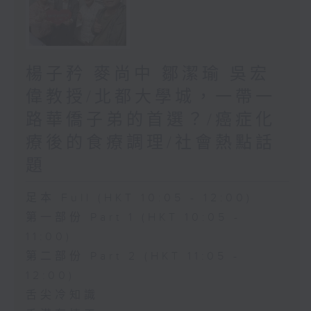
楊子矜 麥尚中 鄒潔瑜 吳宏
偉教授/北都大學城，一帶一
路華僑子弟的首選？/癌症化
療後的食療調理/社會熱點話
題
足本 Full (HKT 10:05 - 12:00)
第一部份 Part 1 (HKT 10:05 -
11:00)
第二部份 Part 2 (HKT 11:05 -
12:00)
舌尖冷知識