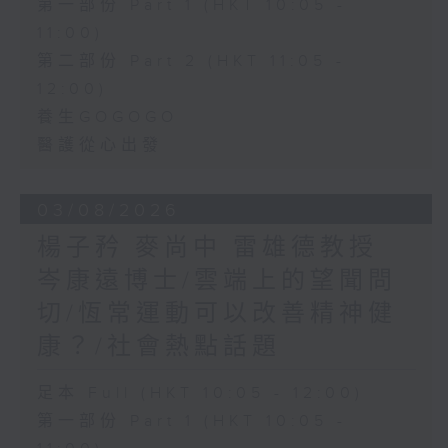
第一部份 Part 1 (HKT 10:05 -
11:00)
第二部份 Part 2 (HKT 11:05 -
12:00)
養生GOGOGO
醫護從心出發
03/08/2026
楊子矜 麥尚中 雷雄德教授
岑康遠博士/雲端上的望聞問
切/恆常運動可以改善精神健
康？/社會熱點話題
足本 Full (HKT 10:05 - 12:00)
第一部份 Part 1 (HKT 10:05 -