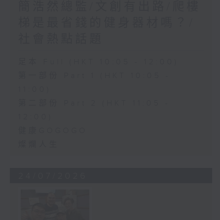
簡浩然總監/文創有出路/爬樓
梯是最省錢的健身器材嗎？/
社會熱點話題
足本 Full (HKT 10:05 - 12:00)
第一部份 Part 1 (HKT 10:05 -
11:00)
第二部份 Part 2 (HKT 11:05 -
12:00)
健康GOGOGO
燦爛人生
24/07/2026