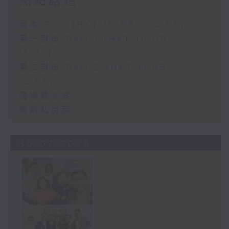
熱點話題
足本 Full (HKT 10:05 - 12:00)
第一部份 Part 1 (HKT 10:05 -
11:00)
第二部份 Part 2 (HKT 11:05 -
12:00)
廣場觀光客
紫荊私房菜
30/07/2026