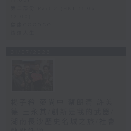
11:00)
第二部份 Part 2 (HKT 11:05 -
12:00)
健康GOGOGO
燦爛人生
31/07/2026
楊子矜 麥尚中 蔡朗清 許美
德 王永其/創新是我的武器/
湖南長沙歷史名城之旅/社會