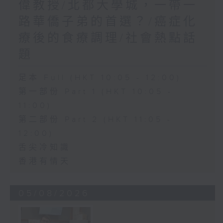
偉教授/北都大學城，一帶一
路華僑子弟的首選？/癌症化
療後的食療調理/社會熱點話
題
足本 Full (HKT 10:05 - 12:00)
第一部份 Part 1 (HKT 10:05 -
11:00)
第二部份 Part 2 (HKT 11:05 -
12:00)
舌尖冷知識
香港有情天
05/08/2026