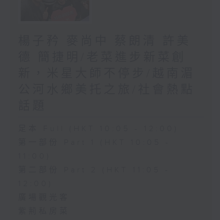
楊子矜 麥尚中 蔡朗清 許美
德 簡捷明/老菜進步新菜創
新，米星大師不停步/越南湄
公河水鄉美托之旅/社會熱點
話題
足本 Full (HKT 10:05 - 12:00)
第一部份 Part 1 (HKT 10:05 -
11:00)
第二部份 Part 2 (HKT 11:05 -
12:00)
廣場觀光客
紫荊私房菜