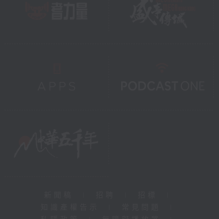
新聞稿
|
招聘
|
招標
|
知識產權告示
|
常見問題
|