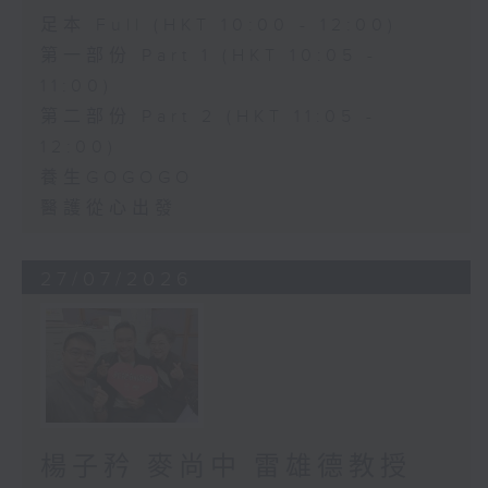
足本 Full (HKT 10:00 - 12:00)
第一部份 Part 1 (HKT 10:05 -
11:00)
第二部份 Part 2 (HKT 11:05 -
12:00)
養生GOGOGO
醫護從心出發
27/07/2026
楊子矜 麥尚中 雷雄德教授