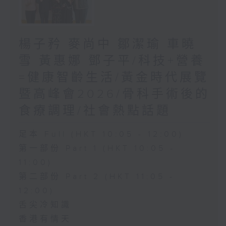
楊子矜 麥尚中 鄒潔瑜 車曉
雪 黃惠娜 鄧子平/科技+營養
=健康智齡生活/黃金時代展覽
暨高峰會2026/骨科手術後的
食療調理/社會熱點話題
足本 Full (HKT 10:05 - 12:00)
第一部份 Part 1 (HKT 10:05 -
11:00)
第二部份 Part 2 (HKT 11:05 -
12:00)
舌尖冷知識
香港有情天