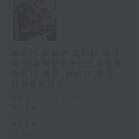
楊子矜 麥尚中 喬柏𨧤 梁林
輝/劇本殺遊戲中的生命教育/
從影視“橫店”到鄉村“豎店”/
社會熱點話題
足本 Full (HKT 10:05 - 12:00)
第一部份 Part 1 (HKT 10:05 -
11:00)
第二部份 Part 2 (HKT 11:05 -
12:00)