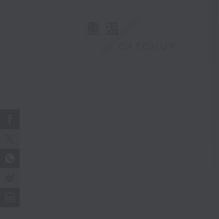
重溫
CATCHUP