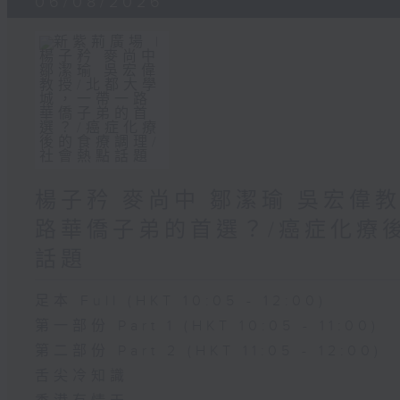
06/08/2026
楊子矜 麥尚中 鄒潔瑜 吳宏偉
路華僑子弟的首選？/癌症化療
話題
足本 Full (HKT 10:05 - 12:00)
第一部份 Part 1 (HKT 10:05 - 11:00)
第二部份 Part 2 (HKT 11:05 - 12:00)
舌尖冷知識