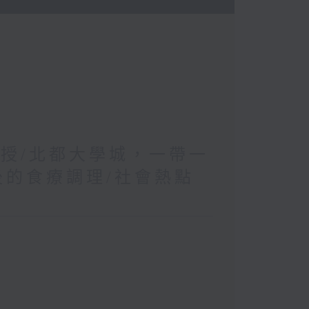
教授/北都大學城，一帶一
後的食療調理/社會熱點