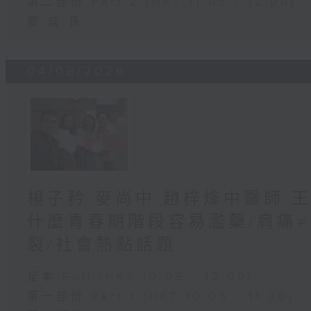
第二部份 Part 2 (HKT 11:05 - 12:00)
愛.成.長
04/08/2026
楊子矜 麥尚中 趙梓烽中醫師 
什麼青春期階段容易濫藥/肩痛
裂/社會熱點話題
足本 Full (HKT 10:05 - 12:00)
第一部份 Part 1 (HKT 10:05 - 11:00)