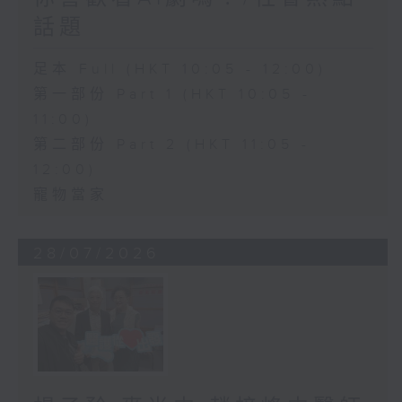
話題
足本 Full (HKT 10:05 - 12:00)
第一部份 Part 1 (HKT 10:05 -
11:00)
第二部份 Part 2 (HKT 11:05 -
12:00)
寵物當家
28/07/2026