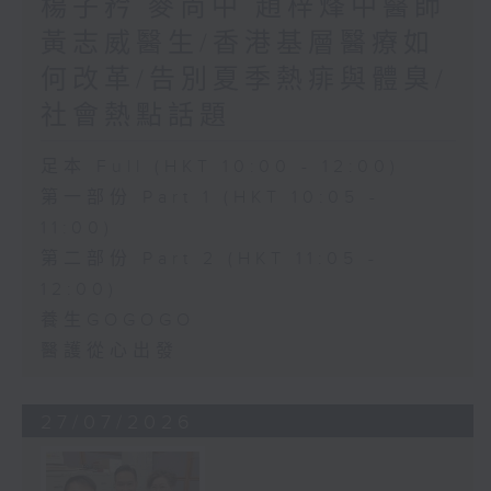
楊子矜 麥尚中 趙梓烽中醫師
黃志威醫生/香港基層醫療如
何改革/告別夏季熱痱與體臭/
社會熱點話題
足本 Full (HKT 10:00 - 12:00)
第一部份 Part 1 (HKT 10:05 -
11:00)
第二部份 Part 2 (HKT 11:05 -
12:00)
養生GOGOGO
醫護從心出發
27/07/2026