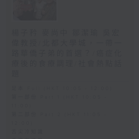
楊子矜 麥尚中 鄒潔瑜 吳宏
偉教授/北都大學城，一帶一
路華僑子弟的首選？/癌症化
療後的食療調理/社會熱點話
題
足本 Full (HKT 10:05 - 12:00)
第一部份 Part 1 (HKT 10:05 -
11:00)
第二部份 Part 2 (HKT 11:05 -
12:00)
舌尖冷知識