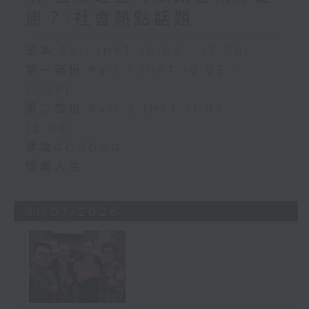
康？/社會熱點話題
足本 Full (HKT 10:05 - 12:00)
第一部份 Part 1 (HKT 10:05 -
11:00)
第二部份 Part 2 (HKT 11:05 -
12:00)
健康GOGOGO
燦爛人生
31/07/2026