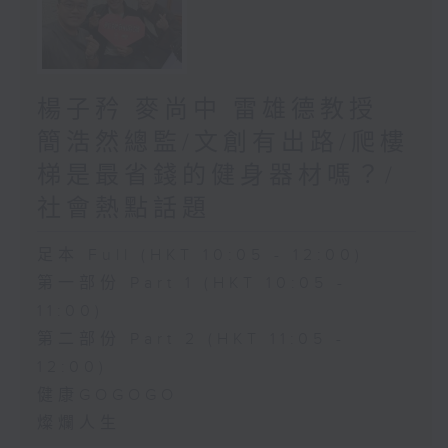
楊子矜 麥尚中 雷雄德教授
簡浩然總監/文創有出路/爬樓
梯是最省錢的健身器材嗎？/
社會熱點話題
足本 Full (HKT 10:05 - 12:00)
第一部份 Part 1 (HKT 10:05 -
11:00)
第二部份 Part 2 (HKT 11:05 -
12:00)
健康GOGOGO
燦爛人生