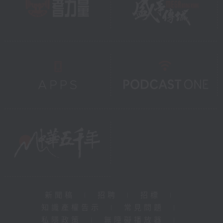
新聞稿
|
招聘
|
招標
|
知識產權告示
|
常見問題
|
私隱政策
|
無障礙播放器
|