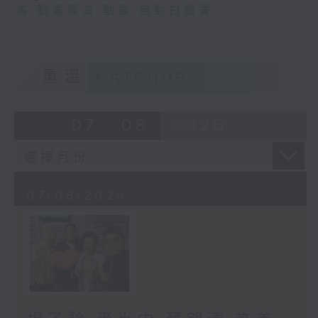
演
,
動畫導演
,
動畫
,
無對白動畫
重溫
CATCHUP
07 - 08
2026
07/08/2026