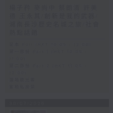
楊子矜 麥尚中 蔡朗清 許美
德 王永其/創新是我的武器/
湖南長沙歷史名城之旅/社會
熱點話題
足本 Full (HKT 10:05 - 12:00)
第一部份 Part 1 (HKT 10:05 -
11:00)
第二部份 Part 2 (HKT 11:05 -
12:00)
廣場觀光客
紫荊私房菜
30/07/2026