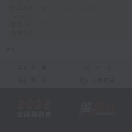
11:00)
第二部份 Part 2 (HKT 11:05 -
12:00)
健康GOGOGO
燦爛人生
更多 ...
交 通
社 交
聯 絡
公眾回饋