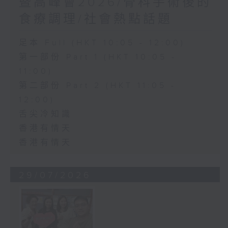
暨高峰會2026/骨科手術後的
食療調理/社會熱點話題
足本 Full (HKT 10:05 - 12:00)
第一部份 Part 1 (HKT 10:05 -
11:00)
第二部份 Part 2 (HKT 11:05 -
12:00)
舌尖冷知識
香港有情天
香港有情天
29/07/2026