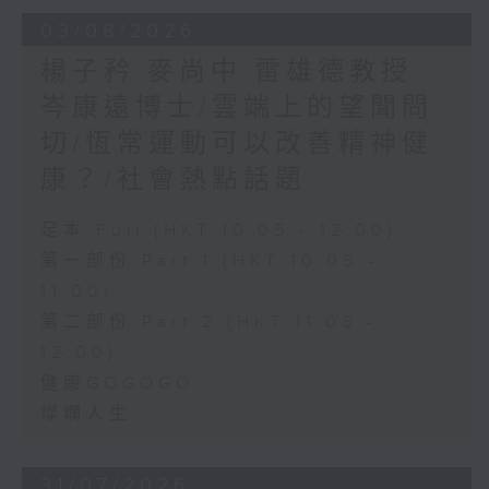
03/08/2026
楊子矜 麥尚中 雷雄德教授
岑康遠博士/雲端上的望聞問
切/恆常運動可以改善精神健
康？/社會熱點話題
足本 Full (HKT 10:05 - 12:00)
第一部份 Part 1 (HKT 10:05 -
11:00)
第二部份 Part 2 (HKT 11:05 -
12:00)
健康GOGOGO
燦爛人生
31/07/2026