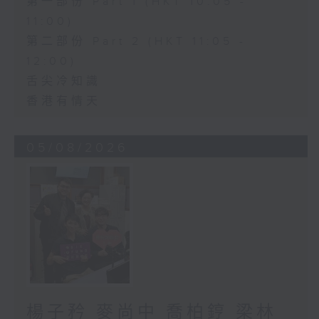
第一部份 Part 1 (HKT 10:05 -
11:00)
第二部份 Part 2 (HKT 11:05 -
12:00)
舌尖冷知識
香港有情天
05/08/2026
楊子矜 麥尚中 喬柏𨧤 梁林