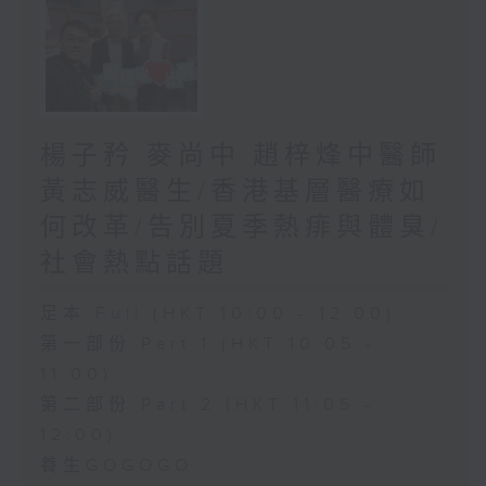
楊子矜 麥尚中 趙梓烽中醫師
黃志威醫生/香港基層醫療如
何改革/告別夏季熱痱與體臭/
社會熱點話題
足本 Full (HKT 10:00 - 12:00)
第一部份 Part 1 (HKT 10:05 -
11:00)
第二部份 Part 2 (HKT 11:05 -
12:00)
養生GOGOGO