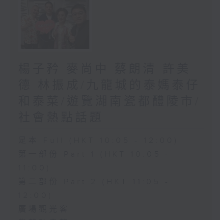
楊子矜 麥尚中 蔡朗清 許美
德 林振成/九龍城的泰媽泰仔
和泰菜/遊覽湖南瓷都醴陵市/
社會熱點話題
足本 Full (HKT 10:05 - 12:00)
第一部份 Part 1 (HKT 10:05 -
11:00)
第二部份 Part 2 (HKT 11:05 -
12:00)
廣場觀光客