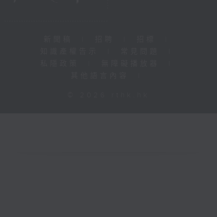
新聞稿
|
招聘
|
招標
|
知識產權告示
|
常見問題
|
私隱政策
|
無障礙播放器
|
其他語言內容
|
© 2026 rthk.hk