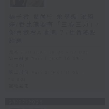
楊子矜 麥尚中 余翠媚 梁綺
婷/養比熊要有「三心三力」/
你喜歡看AI劇嗎？/社會熱點
話題
足本 Full (HKT 10:05 - 12:00)
第一部份 Part 1 (HKT 10:05 -
11:00)
第二部份 Part 2 (HKT 11:05 -
12:00)
寵物當家
28/07/2026