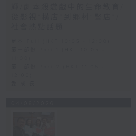
輝/劇本殺遊戲中的生命教育/
從影視“橫店”到鄉村“豎店”/
社會熱點話題
足本 Full (HKT 10:05 - 12:00)
第一部份 Part 1 (HKT 10:05 -
11:00)
第二部份 Part 2 (HKT 11:05 -
12:00)
愛.成.長
04/08/2026