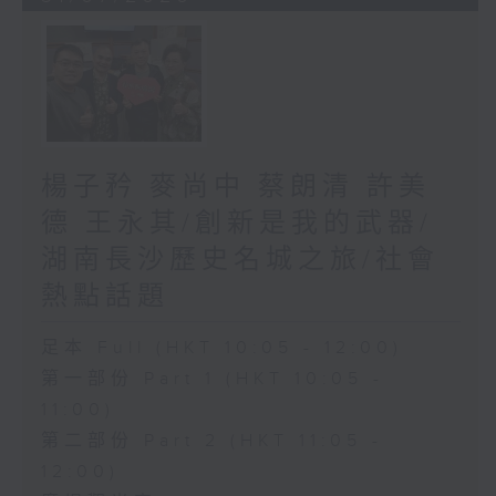
楊子矜 麥尚中 蔡朗清 許美
德 王永其/創新是我的武器/
湖南長沙歷史名城之旅/社會
熱點話題
足本 Full (HKT 10:05 - 12:00)
第一部份 Part 1 (HKT 10:05 -
11:00)
第二部份 Part 2 (HKT 11:05 -
12:00)