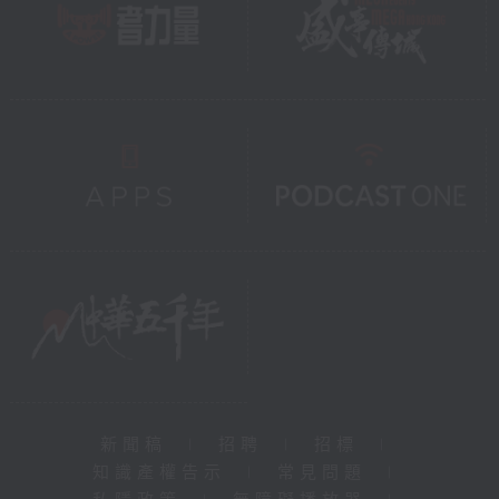
新聞稿
|
招聘
|
招標
|
知識產權告示
|
常見問題
|