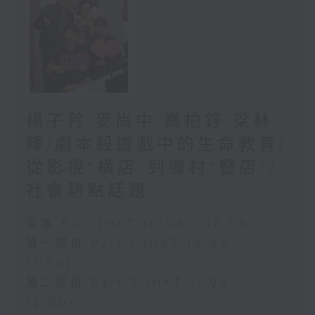
楊子矜 麥尚中 喬柏𨧤 梁林
輝/劇本殺遊戲中的生命教育/
從影視“橫店”到鄉村“豎店”/
社會熱點話題
足本 Full (HKT 10:05 - 12:00)
第一部份 Part 1 (HKT 10:05 -
11:00)
第二部份 Part 2 (HKT 11:05 -
12:00)