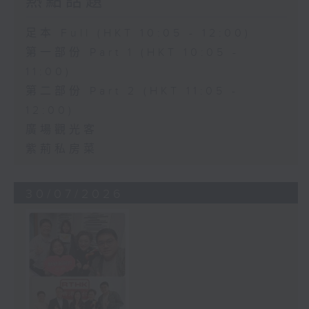
熱點話題
足本 Full (HKT 10:05 - 12:00)
第一部份 Part 1 (HKT 10:05 -
11:00)
第二部份 Part 2 (HKT 11:05 -
12:00)
廣場觀光客
紫荊私房菜
30/07/2026