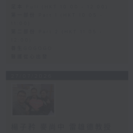
足本 Full (HKT 10:00 - 12:00)
第一部份 Part 1 (HKT 10:05 -
11:00)
第二部份 Part 2 (HKT 11:05 -
12:00)
養生GOGOGO
醫護從心出發
27/07/2026
楊子矜 麥尚中 雷雄德教授