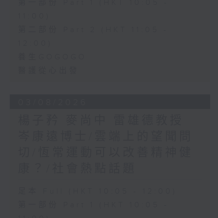
第一部份 Part 1 (HKT 10:05 -
11:00)
第二部份 Part 2 (HKT 11:05 -
12:00)
養生GOGOGO
醫護從心出發
03/08/2026
楊子矜 麥尚中 雷雄德教授
岑康遠博士/雲端上的望聞問
切/恆常運動可以改善精神健
康？/社會熱點話題
足本 Full (HKT 10:05 - 12:00)
第一部份 Part 1 (HKT 10:05 -