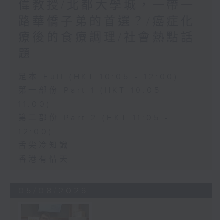
偉教授/北都大學城，一帶一
路華僑子弟的首選？/癌症化
療後的食療調理/社會熱點話
題
足本 Full (HKT 10:05 - 12:00)
第一部份 Part 1 (HKT 10:05 -
11:00)
第二部份 Part 2 (HKT 11:05 -
12:00)
舌尖冷知識
香港有情天
05/08/2026