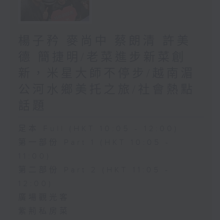
楊子矜 麥尚中 蔡朗清 許美
德 簡捷明/老菜進步新菜創
新，米星大師不停步/越南湄
公河水鄉美托之旅/社會熱點
話題
足本 Full (HKT 10:05 - 12:00)
第一部份 Part 1 (HKT 10:05 -
11:00)
第二部份 Part 2 (HKT 11:05 -
12:00)
廣場觀光客
紫荊私房菜