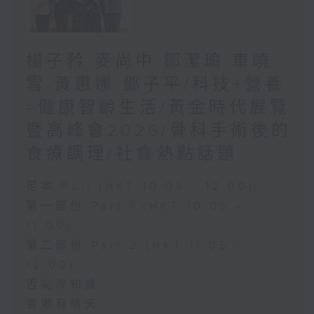
楊子矜 麥尚中 鄒潔瑜 車曉
雪 黃惠娜 鄧子平/科技+營養
=健康智齡生活/黃金時代展覽
暨高峰會2026/骨科手術後的
食療調理/社會熱點話題
足本 Full (HKT 10:05 - 12:00)
第一部份 Part 1 (HKT 10:05 -
11:00)
第二部份 Part 2 (HKT 11:05 -
12:00)
舌尖冷知識
香港有情天