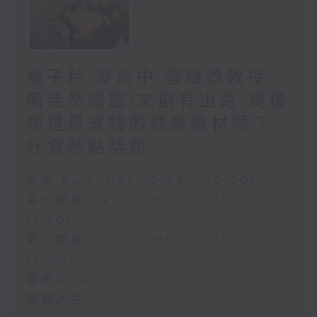
楊子矜 麥尚中 雷雄德教授
簡浩然總監/文創有出路/爬樓
梯是最省錢的健身器材嗎？/
社會熱點話題
足本 Full (HKT 10:05 - 12:00)
第一部份 Part 1 (HKT 10:05 -
11:00)
第二部份 Part 2 (HKT 11:05 -
12:00)
健康GOGOGO
燦爛人生