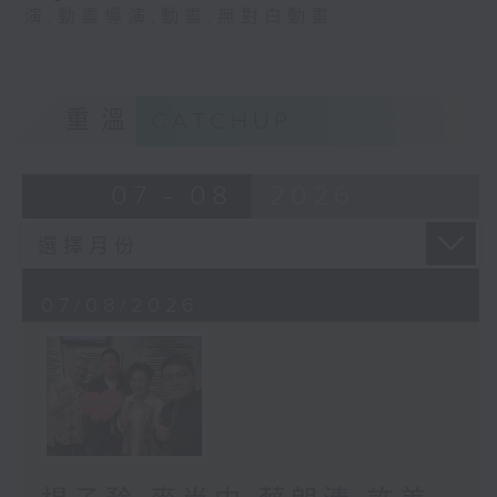
演
,
動畫導演
,
動畫
,
無對白動畫
重溫
CATCHUP
07 - 08
2026
07/08/2026