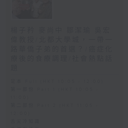
楊子矜 麥尚中 鄒潔瑜 吳宏
偉教授/北都大學城，一帶一
路華僑子弟的首選？/癌症化
療後的食療調理/社會熱點話
題
足本 Full (HKT 10:05 - 12:00)
第一部份 Part 1 (HKT 10:05 -
11:00)
第二部份 Part 2 (HKT 11:05 -
12:00)
舌尖冷知識