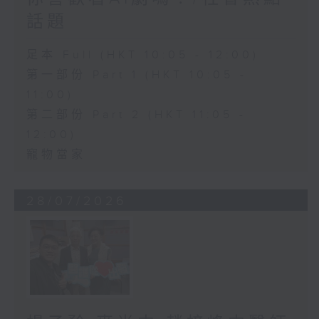
話題
足本 Full (HKT 10:05 - 12:00)
第一部份 Part 1 (HKT 10:05 -
11:00)
第二部份 Part 2 (HKT 11:05 -
12:00)
寵物當家
28/07/2026