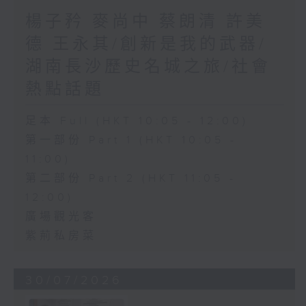
楊子矜 麥尚中 蔡朗清 許美
德 王永其/創新是我的武器/
湖南長沙歷史名城之旅/社會
熱點話題
足本 Full (HKT 10:05 - 12:00)
第一部份 Part 1 (HKT 10:05 -
11:00)
第二部份 Part 2 (HKT 11:05 -
12:00)
廣場觀光客
紫荊私房菜
30/07/2026