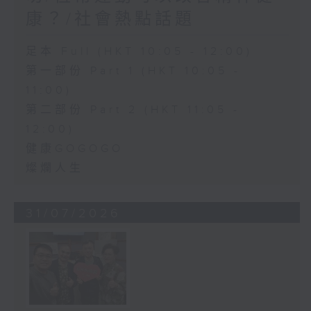
康？/社會熱點話題
足本 Full (HKT 10:05 - 12:00)
第一部份 Part 1 (HKT 10:05 -
11:00)
第二部份 Part 2 (HKT 11:05 -
12:00)
健康GOGOGO
燦爛人生
31/07/2026