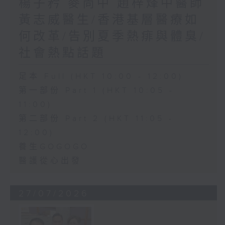
楊子矜 麥尚中 趙梓烽中醫師
黃志威醫生/香港基層醫療如
何改革/告別夏季熱痱與體臭/
社會熱點話題
足本 Full (HKT 10:00 - 12:00)
第一部份 Part 1 (HKT 10:05 -
11:00)
第二部份 Part 2 (HKT 11:05 -
12:00)
養生GOGOGO
醫護從心出發
27/07/2026