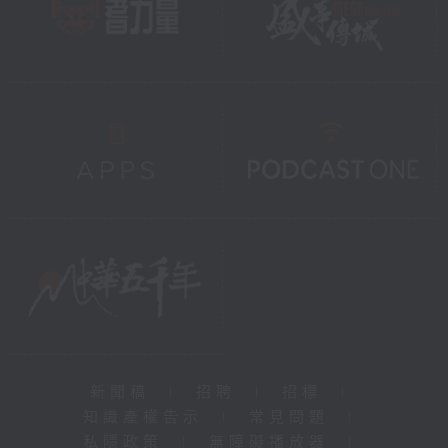
新聞稿
|
招聘
|
招標
|
知識產權告示
|
常見問題
|
私隱政策
|
無障礙播放器
|