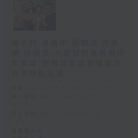
楊子矜 麥尚中 蔡朗清 許美
德 林振成/九龍城的泰媽泰仔
和泰菜/遊覽湖南瓷都醴陵市/
社會熱點話題
足本 Full (HKT 10:05 - 12:00)
第一部份 Part 1 (HKT 10:05 -
11:00)
第二部份 Part 2 (HKT 11:05 -
12:00)
廣場觀光客