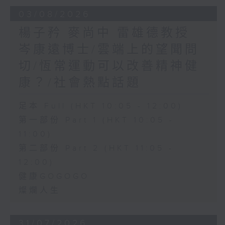
03/08/2026
楊子矜 麥尚中 雷雄德教授
岑康遠博士/雲端上的望聞問
切/恆常運動可以改善精神健
康？/社會熱點話題
足本 Full (HKT 10:05 - 12:00)
第一部份 Part 1 (HKT 10:05 -
11:00)
第二部份 Part 2 (HKT 11:05 -
12:00)
健康GOGOGO
燦爛人生
31/07/2026