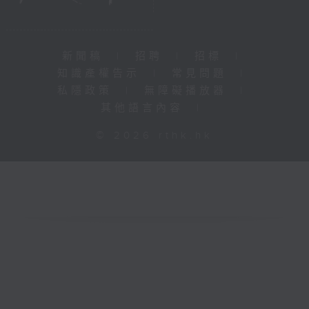
新聞稿
|
招聘
|
招標
|
知識產權告示
|
常見問題
|
私隱政策
|
無障礙播放器
|
其他語言內容
|
© 2026 rthk.hk