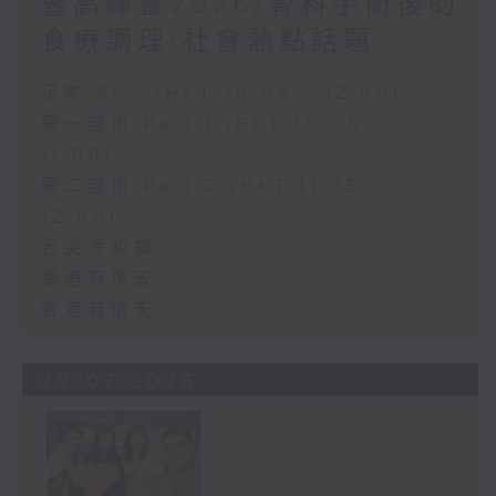
暨高峰會2026/骨科手術後的
食療調理/社會熱點話題
足本 Full (HKT 10:05 - 12:00)
第一部份 Part 1 (HKT 10:05 -
11:00)
第二部份 Part 2 (HKT 11:05 -
12:00)
舌尖冷知識
香港有情天
香港有情天
29/07/2026