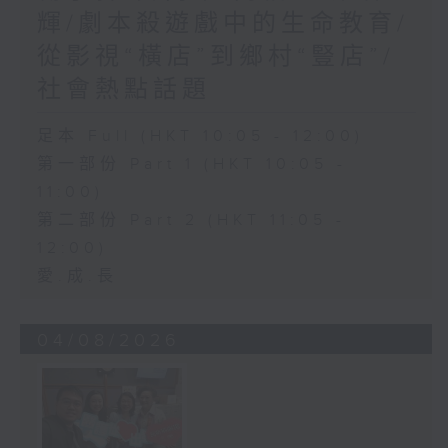
輝/劇本殺遊戲中的生命教育/
從影視“橫店”到鄉村“豎店”/
社會熱點話題
足本 Full (HKT 10:05 - 12:00)
第一部份 Part 1 (HKT 10:05 -
11:00)
第二部份 Part 2 (HKT 11:05 -
12:00)
愛.成.長
04/08/2026