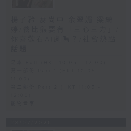
楊子矜 麥尚中 余翠媚 梁綺
婷/養比熊要有「三心三力」/
你喜歡看AI劇嗎？/社會熱點
話題
足本 Full (HKT 10:05 - 12:00)
第一部份 Part 1 (HKT 10:05 -
11:00)
第二部份 Part 2 (HKT 11:05 -
12:00)
寵物當家
28/07/2026