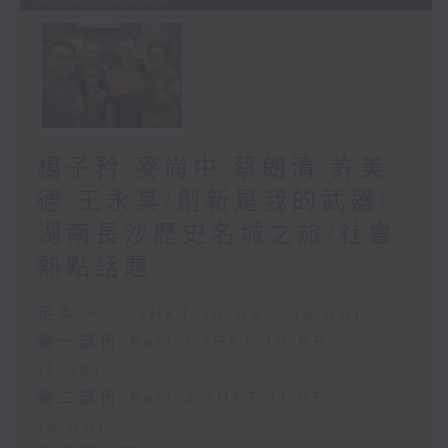
楊子矜 麥尚中 蔡朗清 許美
德 王永其/創新是我的武器/
湖南長沙歷史名城之旅/社會
熱點話題
足本 Full (HKT 10:05 - 12:00)
第一部份 Part 1 (HKT 10:05 -
11:00)
第二部份 Part 2 (HKT 11:05 -
12:00)