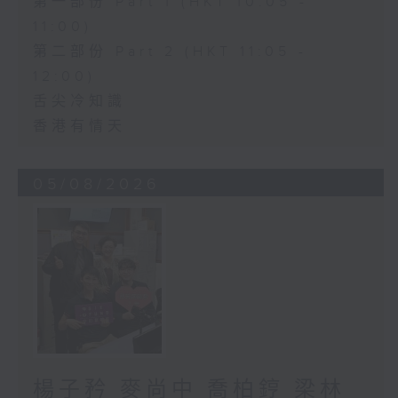
第一部份 Part 1 (HKT 10:05 -
11:00)
第二部份 Part 2 (HKT 11:05 -
12:00)
舌尖冷知識
香港有情天
05/08/2026
楊子矜 麥尚中 喬柏𨧤 梁林