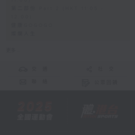
11:00)
第二部份 Part 2 (HKT 11:05 -
12:00)
健康GOGOGO
燦爛人生
更多 ...
交 通
社 交
聯 絡
公眾回饋