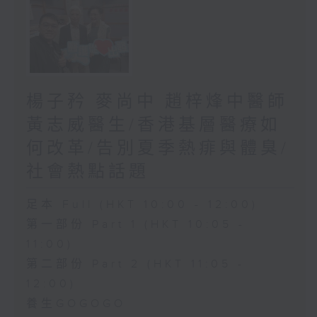
楊子矜 麥尚中 趙梓烽中醫師
黃志威醫生/香港基層醫療如
何改革/告別夏季熱痱與體臭/
社會熱點話題
足本 Full (HKT 10:00 - 12:00)
第一部份 Part 1 (HKT 10:05 -
11:00)
第二部份 Part 2 (HKT 11:05 -
12:00)
養生GOGOGO