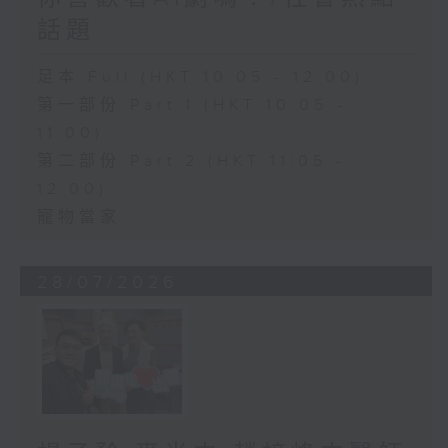
話題
足本 Full (HKT 10:05 - 12:00)
第一部份 Part 1 (HKT 10:05 -
11:00)
第二部份 Part 2 (HKT 11:05 -
12:00)
寵物當家
28/07/2026