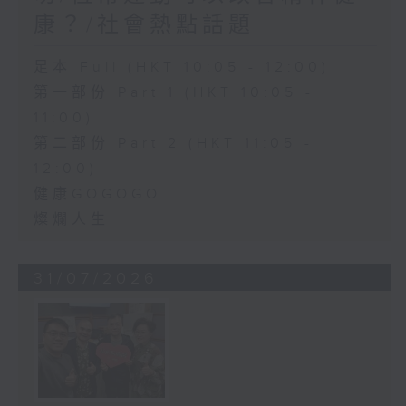
康？/社會熱點話題
足本 Full (HKT 10:05 - 12:00)
第一部份 Part 1 (HKT 10:05 -
11:00)
第二部份 Part 2 (HKT 11:05 -
12:00)
健康GOGOGO
燦爛人生
31/07/2026