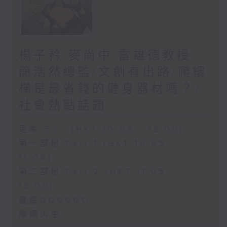
楊子矜 麥尚中 雷雄德教授
簡浩然總監/文創有出路/爬樓
梯是最省錢的健身器材嗎？/
社會熱點話題
足本 Full (HKT 10:05 - 12:00)
第一部份 Part 1 (HKT 10:05 -
11:00)
第二部份 Part 2 (HKT 11:05 -
12:00)
健康GOGOGO
燦爛人生