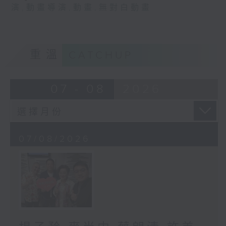
演
,
動畫導演
,
動畫
,
無對白動畫
重溫
CATCHUP
07 - 08
2026
07/08/2026