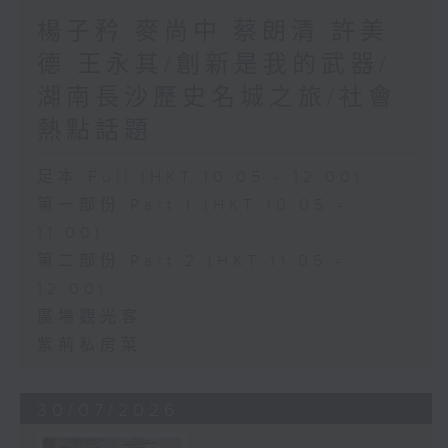
楊子矜 麥尚中 蔡朗清 許美
德 王永其/創新是我的武器/
湖南長沙歷史名城之旅/社會
熱點話題
足本 Full (HKT 10:05 - 12:00)
第一部份 Part 1 (HKT 10:05 -
11:00)
第二部份 Part 2 (HKT 11:05 -
12:00)
廣場觀光客
紫荊私房菜
30/07/2026