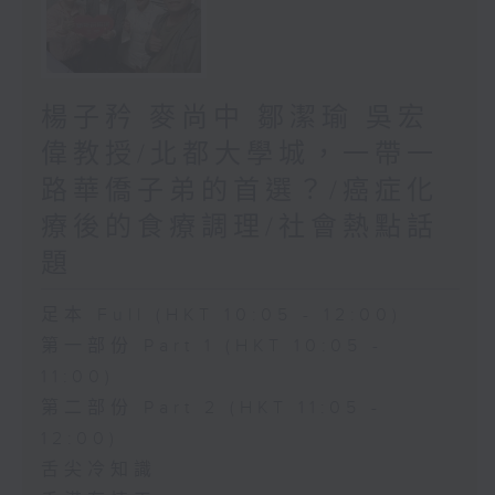
楊子矜 麥尚中 鄒潔瑜 吳宏
偉教授/北都大學城，一帶一
路華僑子弟的首選？/癌症化
療後的食療調理/社會熱點話
題
足本 Full (HKT 10:05 - 12:00)
第一部份 Part 1 (HKT 10:05 -
11:00)
第二部份 Part 2 (HKT 11:05 -
12:00)
舌尖冷知識