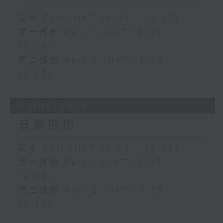
足本 Full (HKT 18:05 - 19:35)
第一部份 Part 1 (HKT 18:05 -
19:00)
第二部份 Part 2 (HKT 19:05 -
19:35)
03/08/2026
音樂抱抱
足本 Full (HKT 18:05 - 19:35)
第一部份 Part 1 (HKT 18:05 -
19:00)
第二部份 Part 2 (HKT 19:05 -
19:35)