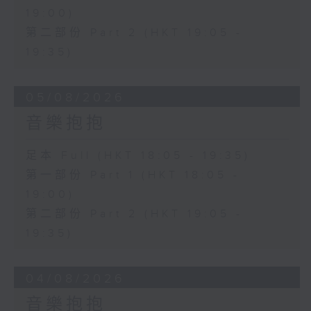
19:00)
第二部份 Part 2 (HKT 19:05 -
19:35)
05/08/2026
音樂抱抱
足本 Full (HKT 18:05 - 19:35)
第一部份 Part 1 (HKT 18:05 -
19:00)
第二部份 Part 2 (HKT 19:05 -
19:35)
04/08/2026
音樂抱抱