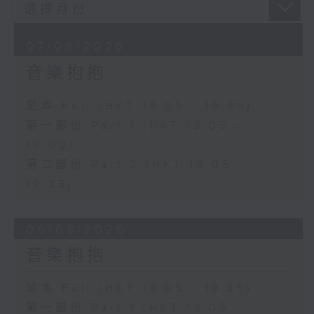
07/08/2026
音樂抱抱
足本 Full (HKT 18:05 - 19:35)
第一部份 Part 1 (HKT 18:05 -
19:00)
第二部份 Part 2 (HKT 19:05 -
19:35)
06/08/2026
音樂抱抱
足本 Full (HKT 18:05 - 19:35)
第一部份 Part 1 (HKT 18:05 -