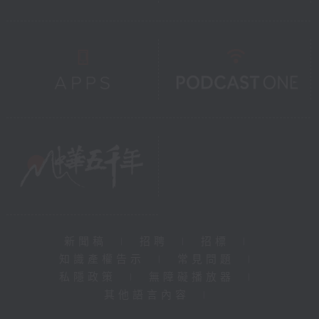
新聞稿
|
招聘
|
招標
|
知識產權告示
|
常見問題
|
私隱政策
|
無障礙播放器
|
其他語言內容
|