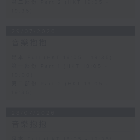
第二部份 Part 2 (HKT 19:05 -
19:35)
29/07/2026
音樂抱抱
足本 Full (HKT 18:05 - 19:35)
第一部份 Part 1 (HKT 18:05 -
19:00)
第二部份 Part 2 (HKT 19:05 -
19:35)
28/07/2026
音樂抱抱
足本 Full (HKT 18:05 - 19:35)