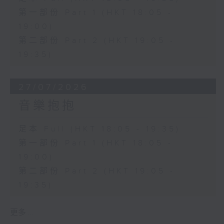
第一部份 Part 1 (HKT 18:05 -
19:00)
第二部份 Part 2 (HKT 19:05 -
19:35)
27/07/2026
音樂抱抱
足本 Full (HKT 18:05 - 19:35)
第一部份 Part 1 (HKT 18:05 -
19:00)
第二部份 Part 2 (HKT 19:05 -
19:35)
更多 ...