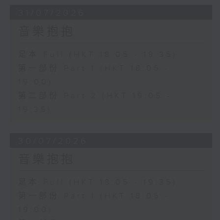
31/07/2026
音樂抱抱
足本 Full (HKT 18:05 - 19:35)
第一部份 Part 1 (HKT 18:05 -
19:00)
第二部份 Part 2 (HKT 19:05 -
19:35)
30/07/2026
音樂抱抱
足本 Full (HKT 18:05 - 19:35)
第一部份 Part 1 (HKT 18:05 -
19:00)