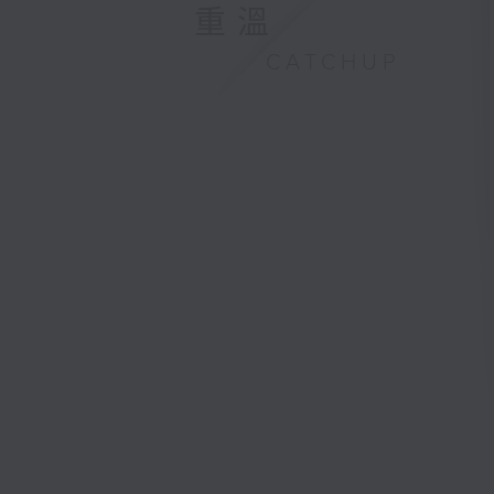
重溫
CATCHUP