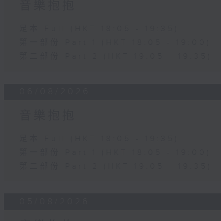
音樂抱抱
足本 Full (HKT 18:05 - 19:35)
第一部份 Part 1 (HKT 18:05 - 19:00)
第二部份 Part 2 (HKT 19:05 - 19:35)
06/08/2026
音樂抱抱
足本 Full (HKT 18:05 - 19:35)
第一部份 Part 1 (HKT 18:05 - 19:00)
第二部份 Part 2 (HKT 19:05 - 19:35)
05/08/2026