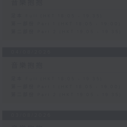
音樂抱抱
足本 Full (HKT 18:05 - 19:35)
第一部份 Part 1 (HKT 18:05 - 19:00)
第二部份 Part 2 (HKT 19:05 - 19:35)
04/08/2026
音樂抱抱
足本 Full (HKT 18:05 - 19:35)
第一部份 Part 1 (HKT 18:05 - 19:00)
第二部份 Part 2 (HKT 19:05 - 19:35)
03/08/2026