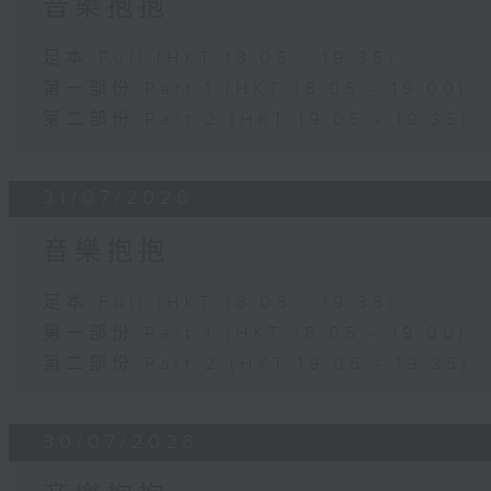
音樂抱抱
足本 Full (HKT 18:05 - 19:35)
第一部份 Part 1 (HKT 18:05 - 19:00)
第二部份 Part 2 (HKT 19:05 - 19:35)
31/07/2026
音樂抱抱
足本 Full (HKT 18:05 - 19:35)
第一部份 Part 1 (HKT 18:05 - 19:00)
第二部份 Part 2 (HKT 19:05 - 19:35)
30/07/2026