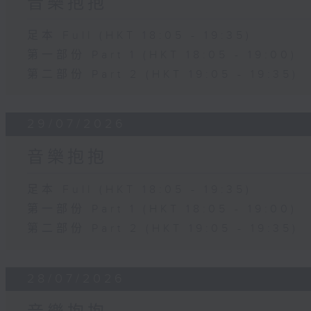
音樂抱抱
足本 Full (HKT 18:05 - 19:35)
第一部份 Part 1 (HKT 18:05 - 19:00)
第二部份 Part 2 (HKT 19:05 - 19:35)
29/07/2026
音樂抱抱
足本 Full (HKT 18:05 - 19:35)
第一部份 Part 1 (HKT 18:05 - 19:00)
第二部份 Part 2 (HKT 19:05 - 19:35)
28/07/2026