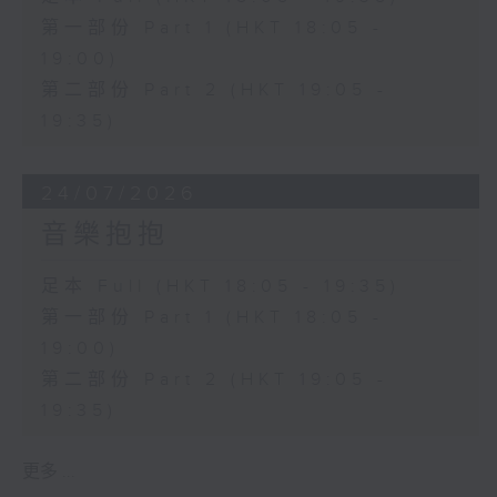
第一部份 Part 1 (HKT 18:05 -
19:00)
第二部份 Part 2 (HKT 19:05 -
19:35)
24/07/2026
音樂抱抱
足本 Full (HKT 18:05 - 19:35)
第一部份 Part 1 (HKT 18:05 -
19:00)
第二部份 Part 2 (HKT 19:05 -
19:35)
更多 ...