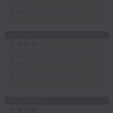
19:00)
第二部份 Part 2 (HKT 19:05 -
19:35)
04/08/2026
音樂抱抱
足本 Full (HKT 18:05 - 19:35)
第一部份 Part 1 (HKT 18:05 -
19:00)
第二部份 Part 2 (HKT 19:05 -
19:35)
03/08/2026
音樂抱抱