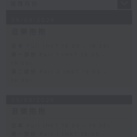
06/08/2026
音樂抱抱
足本 Full (HKT 18:05 - 19:35)
第一部份 Part 1 (HKT 18:05 -
19:00)
第二部份 Part 2 (HKT 19:05 -
19:35)
05/08/2026
音樂抱抱
足本 Full (HKT 18:05 - 19:35)
第一部份 Part 1 (HKT 18:05 -