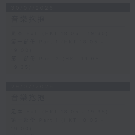
30/07/2026
音樂抱抱
足本 Full (HKT 18:05 - 19:35)
第一部份 Part 1 (HKT 18:05 -
19:00)
第二部份 Part 2 (HKT 19:05 -
19:35)
29/07/2026
音樂抱抱
足本 Full (HKT 18:05 - 19:35)
第一部份 Part 1 (HKT 18:05 -
19:00)