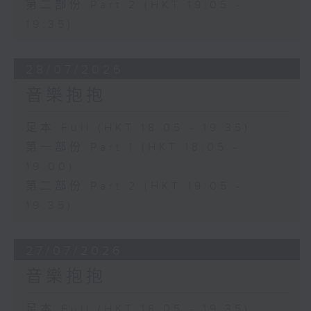
第二部份 Part 2 (HKT 19:05 -
19:35)
28/07/2026
音樂抱抱
足本 Full (HKT 18:05 - 19:35)
第一部份 Part 1 (HKT 18:05 -
19:00)
第二部份 Part 2 (HKT 19:05 -
19:35)
27/07/2026
音樂抱抱
足本 Full (HKT 18:05 - 19:35)