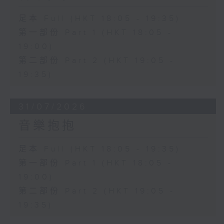
足本 Full (HKT 18:05 - 19:35)
第一部份 Part 1 (HKT 18:05 -
19:00)
第二部份 Part 2 (HKT 19:05 -
19:35)
31/07/2026
音樂抱抱
足本 Full (HKT 18:05 - 19:35)
第一部份 Part 1 (HKT 18:05 -
19:00)
第二部份 Part 2 (HKT 19:05 -
19:35)