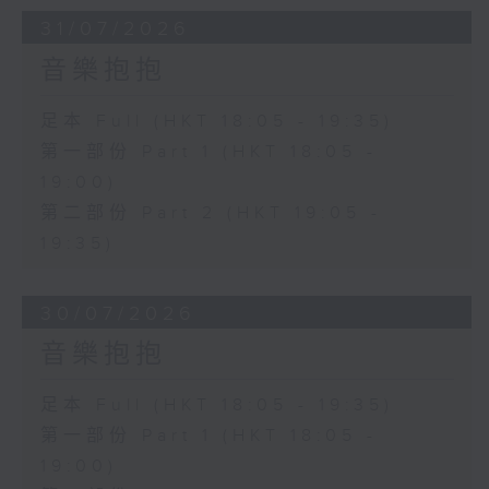
31/07/2026
音樂抱抱
足本 Full (HKT 18:05 - 19:35)
第一部份 Part 1 (HKT 18:05 -
19:00)
第二部份 Part 2 (HKT 19:05 -
19:35)
30/07/2026
音樂抱抱
足本 Full (HKT 18:05 - 19:35)
第一部份 Part 1 (HKT 18:05 -
19:00)