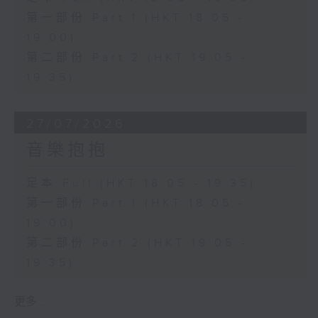
第一部份 Part 1 (HKT 18:05 -
19:00)
第二部份 Part 2 (HKT 19:05 -
19:35)
27/07/2026
音樂抱抱
足本 Full (HKT 18:05 - 19:35)
第一部份 Part 1 (HKT 18:05 -
19:00)
第二部份 Part 2 (HKT 19:05 -
19:35)
更多 ...