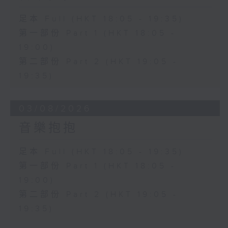
足本 Full (HKT 18:05 - 19:35)
第一部份 Part 1 (HKT 18:05 -
19:00)
第二部份 Part 2 (HKT 19:05 -
19:35)
03/08/2026
音樂抱抱
足本 Full (HKT 18:05 - 19:35)
第一部份 Part 1 (HKT 18:05 -
19:00)
第二部份 Part 2 (HKT 19:05 -
19:35)