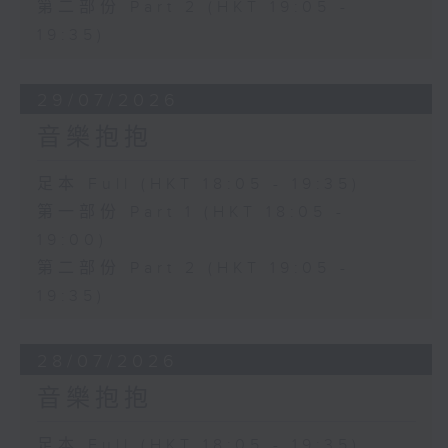
第二部份 Part 2 (HKT 19:05 -
19:35)
29/07/2026
音樂抱抱
足本 Full (HKT 18:05 - 19:35)
第一部份 Part 1 (HKT 18:05 -
19:00)
第二部份 Part 2 (HKT 19:05 -
19:35)
28/07/2026
音樂抱抱
足本 Full (HKT 18:05 - 19:35)