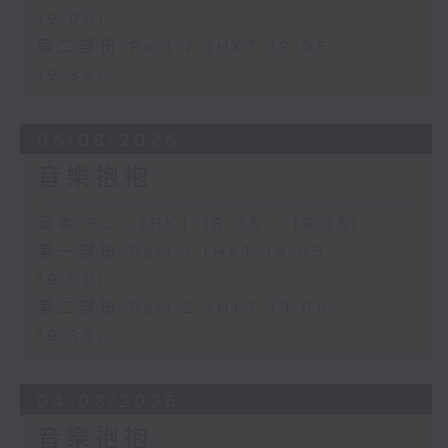
19:00)
第二部份 Part 2 (HKT 19:05 -
19:35)
05/08/2026
音樂抱抱
足本 Full (HKT 18:05 - 19:35)
第一部份 Part 1 (HKT 18:05 -
19:00)
第二部份 Part 2 (HKT 19:05 -
19:35)
04/08/2026
音樂抱抱