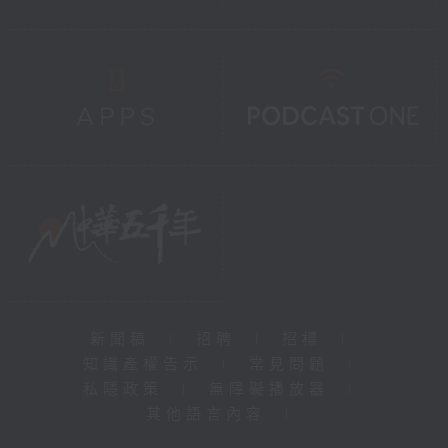
新聞稿
|
招聘
|
招標
|
知識產權告示
|
常見問題
|
私隱政策
|
無障礙播放器
|
其他語言內容
|