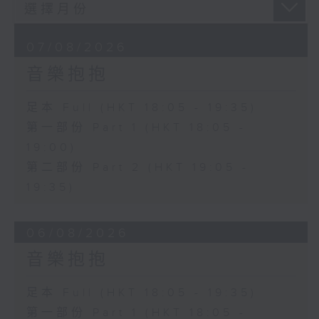
07/08/2026
音樂抱抱
足本 Full (HKT 18:05 - 19:35)
第一部份 Part 1 (HKT 18:05 -
19:00)
第二部份 Part 2 (HKT 19:05 -
19:35)
06/08/2026
音樂抱抱
足本 Full (HKT 18:05 - 19:35)
第一部份 Part 1 (HKT 18:05 -