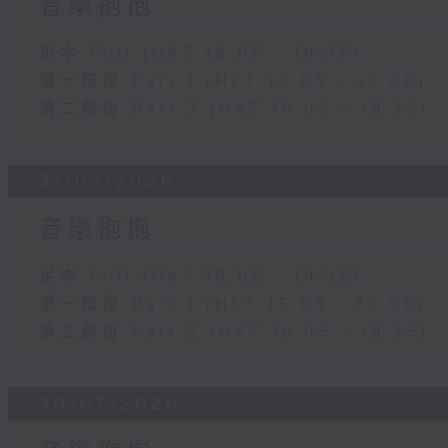
音樂抱抱
足本 Full (HKT 18:05 - 19:35)
第一部份 Part 1 (HKT 18:05 - 19:00)
第二部份 Part 2 (HKT 19:05 - 19:35)
31/07/2026
音樂抱抱
足本 Full (HKT 18:05 - 19:35)
第一部份 Part 1 (HKT 18:05 - 19:00)
第二部份 Part 2 (HKT 19:05 - 19:35)
30/07/2026