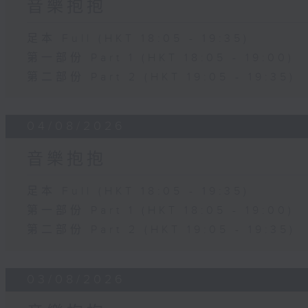
音樂抱抱
足本 Full (HKT 18:05 - 19:35)
第一部份 Part 1 (HKT 18:05 - 19:00)
第二部份 Part 2 (HKT 19:05 - 19:35)
04/08/2026
音樂抱抱
足本 Full (HKT 18:05 - 19:35)
第一部份 Part 1 (HKT 18:05 - 19:00)
第二部份 Part 2 (HKT 19:05 - 19:35)
03/08/2026