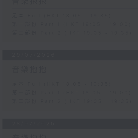
音樂抱抱
足本 Full (HKT 18:05 - 19:35)
第一部份 Part 1 (HKT 18:05 - 19:00)
第二部份 Part 2 (HKT 19:05 - 19:35)
29/07/2026
音樂抱抱
足本 Full (HKT 18:05 - 19:35)
第一部份 Part 1 (HKT 18:05 - 19:00)
第二部份 Part 2 (HKT 19:05 - 19:35)
28/07/2026