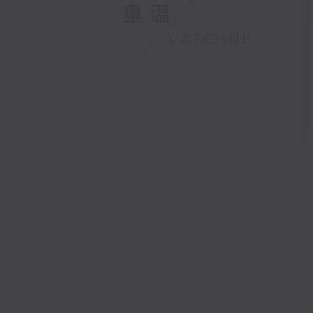
重溫
CATCHUP