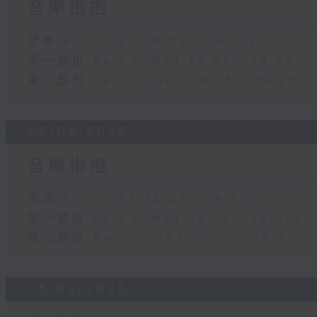
音樂抱抱
足本 Full (HKT 18:05 - 19:35)
第一部份 Part 1 (HKT 18:05 - 19:00)
第二部份 Part 2 (HKT 19:05 - 19:35)
06/08/2026
音樂抱抱
足本 Full (HKT 18:05 - 19:35)
第一部份 Part 1 (HKT 18:05 - 19:00)
第二部份 Part 2 (HKT 19:05 - 19:35)
05/08/2026