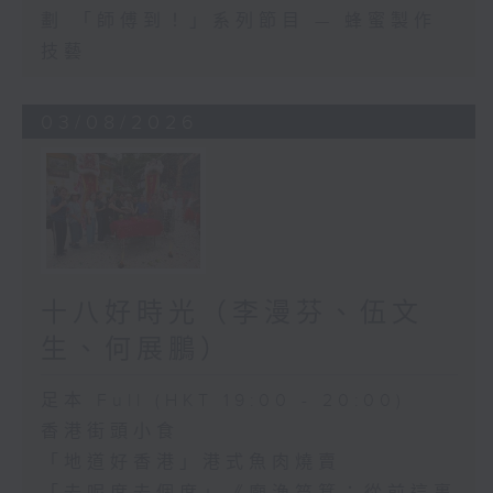
劃 「師傅到！」系列節目 — 蜂蜜製作
技藝
03/08/2026
十八好時光（李漫芬、伍文
生、何展鵬）
足本 Full (HKT 19:00 - 20:00)
香港街頭小食
「地道好香港」港式魚肉燒賣