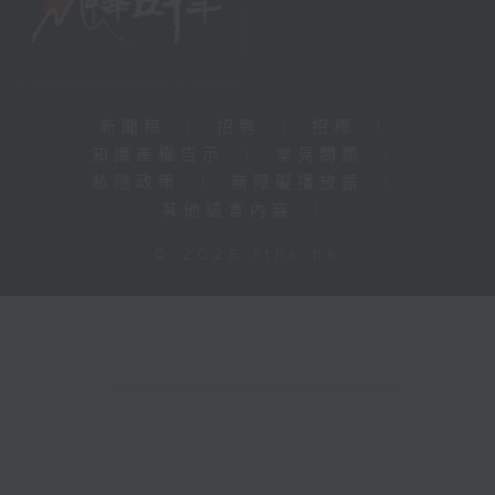
新聞稿
|
招聘
|
招標
|
知識產權告示
|
常見問題
|
私隱政策
|
無障礙播放器
|
其他語言內容
|
© 2026 rthk.hk