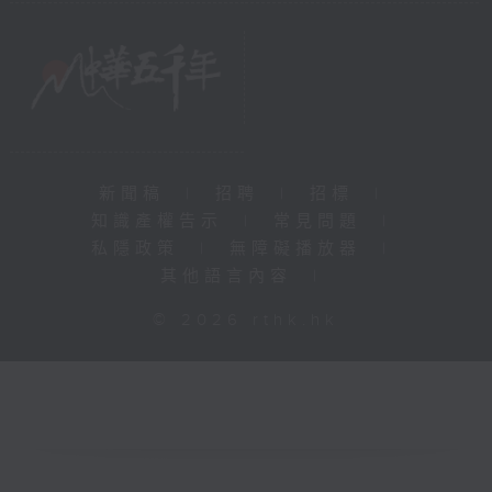
新聞稿
|
招聘
|
招標
|
知識產權告示
|
常見問題
|
私隱政策
|
無障礙播放器
|
其他語言內容
|
© 2026 rthk.hk