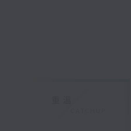
重溫
CATCHUP