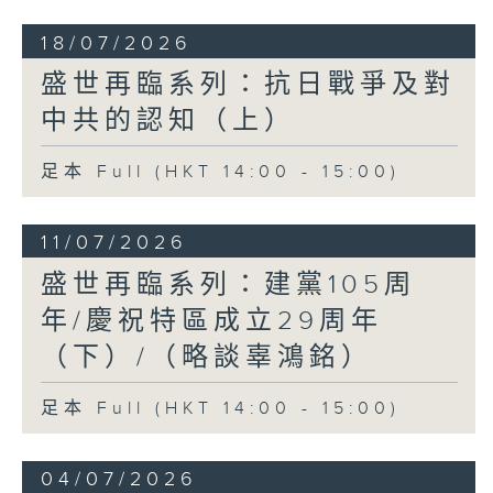
18/07/2026
盛世再臨系列：抗日戰爭及對
中共的認知（上）
足本 Full (HKT 14:00 - 15:00)
11/07/2026
盛世再臨系列：建黨105周
年/慶祝特區成立29周年
（下）/（略談辜鴻銘）
足本 Full (HKT 14:00 - 15:00)
04/07/2026