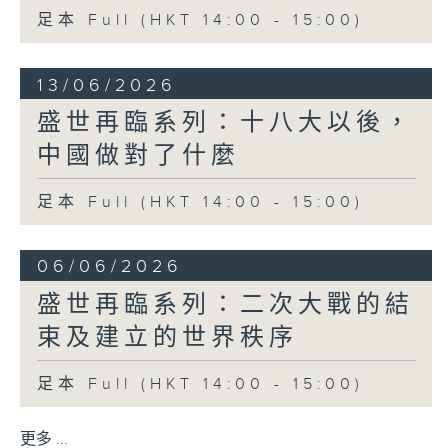
足本 Full (HKT 14:00 - 15:00)
13/06/2026
盛世再臨系列：十八大以後，
中國做對了什麼
足本 Full (HKT 14:00 - 15:00)
06/06/2026
盛世再臨系列：二次大戰的結
束及建立的世界秩序
足本 Full (HKT 14:00 - 15:00)
更多 ...