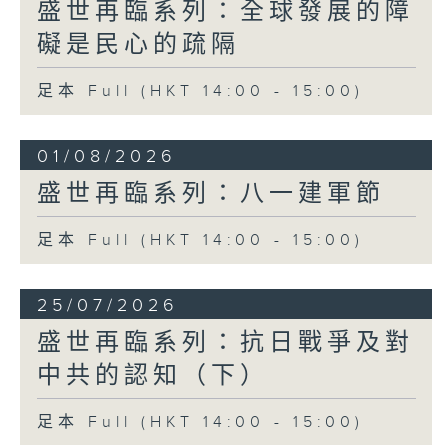
盛世再臨系列：全球發展的障
礙是民心的疏隔
足本 Full (HKT 14:00 - 15:00)
01/08/2026
盛世再臨系列：八一建軍節
足本 Full (HKT 14:00 - 15:00)
25/07/2026
盛世再臨系列：抗日戰爭及對
中共的認知（下）
足本 Full (HKT 14:00 - 15:00)