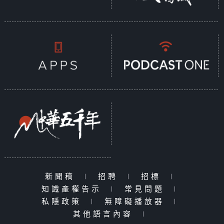
新聞稿
|
招聘
|
招標
|
知識產權告示
|
常見問題
|
私隱政策
|
無障礙播放器
|
其他語言內容
|