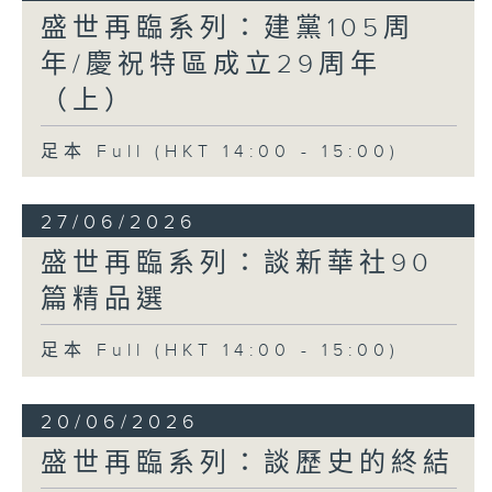
盛世再臨系列：建黨105周
年/慶祝特區成立29周年
（上）
足本 Full (HKT 14:00 - 15:00)
27/06/2026
盛世再臨系列：談新華社90
篇精品選
足本 Full (HKT 14:00 - 15:00)
20/06/2026
盛世再臨系列：談歷史的終結