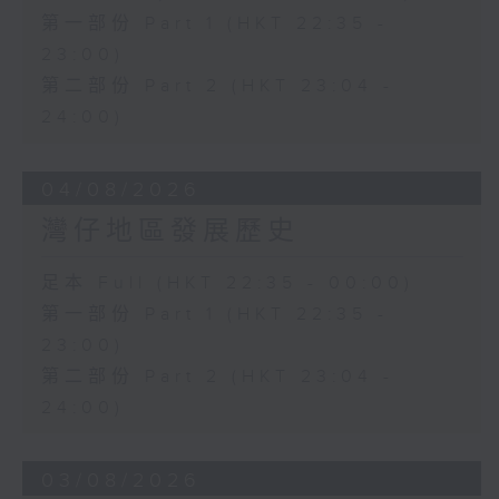
第一部份 Part 1 (HKT 22:35 -
23:00)
第二部份 Part 2 (HKT 23:04 -
24:00)
04/08/2026
灣仔地區發展歷史
足本 Full (HKT 22:35 - 00:00)
第一部份 Part 1 (HKT 22:35 -
23:00)
第二部份 Part 2 (HKT 23:04 -
24:00)
03/08/2026