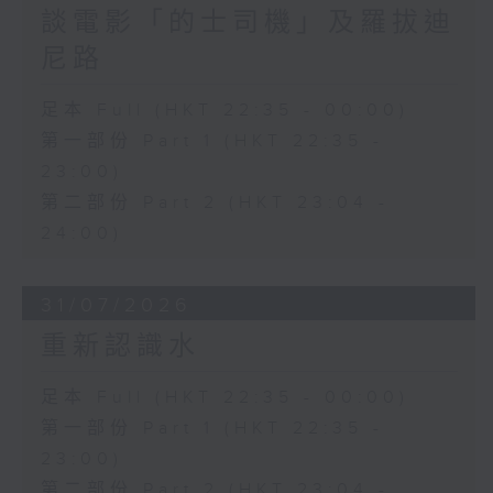
談電影「的士司機」及羅拔迪
尼路
足本 Full (HKT 22:35 - 00:00)
第一部份 Part 1 (HKT 22:35 -
23:00)
第二部份 Part 2 (HKT 23:04 -
24:00)
31/07/2026
重新認識水
足本 Full (HKT 22:35 - 00:00)
第一部份 Part 1 (HKT 22:35 -
23:00)
第二部份 Part 2 (HKT 23:04 -