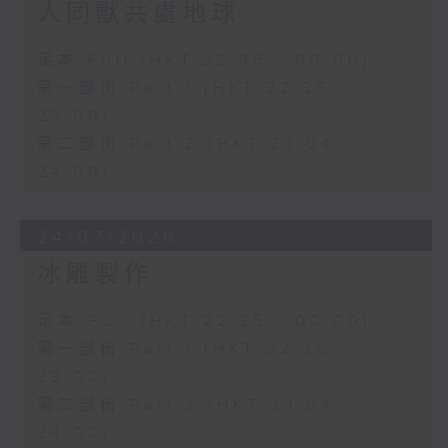
人同獸共處地球
足本 Full (HKT 22:35 - 00:00)
第一部份 Part 1 (HKT 22:35 -
23:00)
第二部份 Part 2 (HKT 23:04 -
24:00)
24/07/2026
冰雕製作
足本 Full (HKT 22:35 - 00:00)
第一部份 Part 1 (HKT 22:35 -
23:00)
第二部份 Part 2 (HKT 23:04 -
24:00)