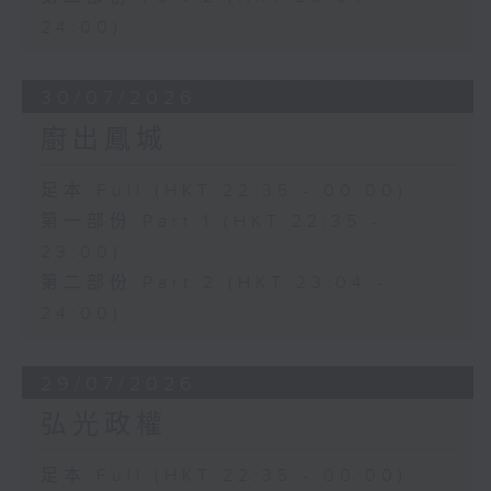
24:00)
30/07/2026
廚出鳳城
足本 Full (HKT 22:35 - 00:00)
第一部份 Part 1 (HKT 22:35 -
23:00)
第二部份 Part 2 (HKT 23:04 -
24:00)
29/07/2026
弘光政權
足本 Full (HKT 22:35 - 00:00)