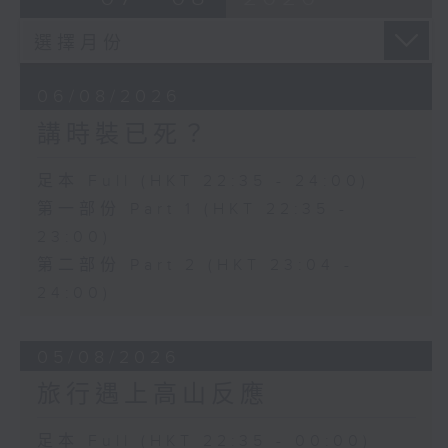
06/08/2026
講時裝已死？
足本 Full (HKT 22:35 - 24:00)
第一部份 Part 1 (HKT 22:35 -
23:00)
第二部份 Part 2 (HKT 23:04 -
24:00)
05/08/2026
旅行遇上高山反應
足本 Full (HKT 22:35 - 00:00)