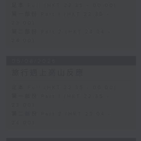
足本 Full (HKT 22:35 - 00:00)
第一部份 Part 1 (HKT 22:35 -
23:00)
第二部份 Part 2 (HKT 23:04 -
24:00)
05/08/2026
旅行遇上高山反應
足本 Full (HKT 22:35 - 00:00)
第一部份 Part 1 (HKT 22:35 -
23:00)
第二部份 Part 2 (HKT 23:04 -
24:00)