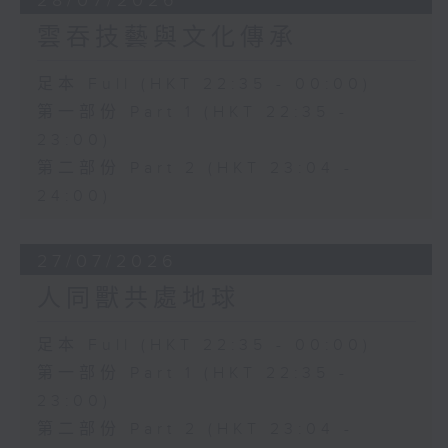
28/07/2026
雲吞技藝與文化傳承
足本 Full (HKT 22:35 - 00:00)
第一部份 Part 1 (HKT 22:35 -
23:00)
第二部份 Part 2 (HKT 23:04 -
24:00)
27/07/2026
人同獸共處地球
足本 Full (HKT 22:35 - 00:00)
第一部份 Part 1 (HKT 22:35 -
23:00)
第二部份 Part 2 (HKT 23:04 -