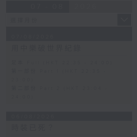
07 - 08
2026
07/08/2026
用中樂破世界紀錄
足本 Full (HKT 22:35 - 24:00)
第一部份 Part 1 (HKT 22:35 -
23:00)
第二部份 Part 2 (HKT 23:04 -
24:00)
06/08/2026
時裝已死？