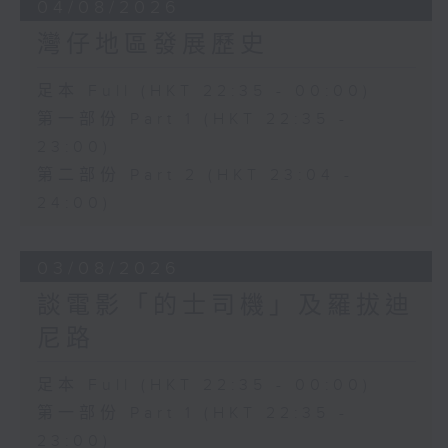
04/08/2026
灣仔地區發展歷史
足本 Full (HKT 22:35 - 00:00)
第一部份 Part 1 (HKT 22:35 -
23:00)
第二部份 Part 2 (HKT 23:04 -
24:00)
03/08/2026
談電影「的士司機」及羅拔迪
尼路
足本 Full (HKT 22:35 - 00:00)
第一部份 Part 1 (HKT 22:35 -
23:00)