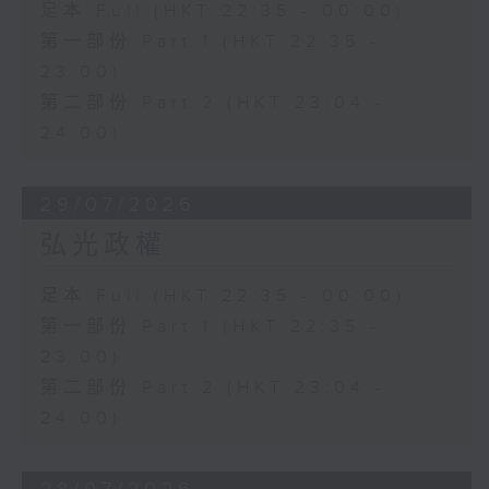
足本 Full (HKT 22:35 - 00:00)
第一部份 Part 1 (HKT 22:35 -
23:00)
第二部份 Part 2 (HKT 23:04 -
24:00)
29/07/2026
弘光政權
足本 Full (HKT 22:35 - 00:00)
第一部份 Part 1 (HKT 22:35 -
23:00)
第二部份 Part 2 (HKT 23:04 -
24:00)