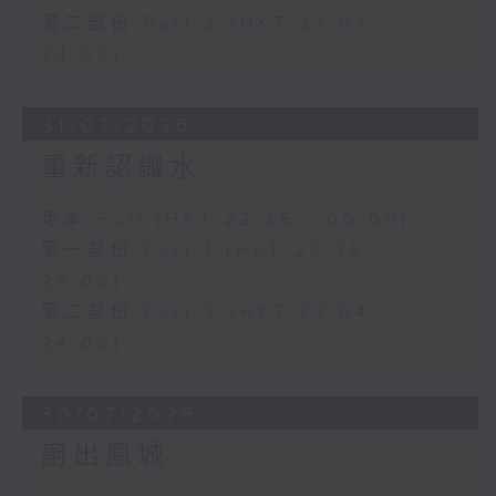
第二部份 Part 2 (HKT 23:04 -
24:00)
31/07/2026
重新認識水
足本 Full (HKT 22:35 - 00:00)
第一部份 Part 1 (HKT 22:35 -
23:00)
第二部份 Part 2 (HKT 23:04 -
24:00)
30/07/2026
廚出鳳城