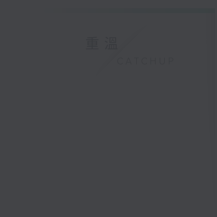
重溫
CATCHUP