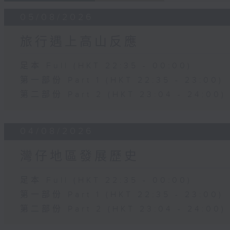
05/08/2026
旅行遇上高山反應
足本 Full (HKT 22:35 - 00:00)
第一部份 Part 1 (HKT 22:35 - 23:00)
第二部份 Part 2 (HKT 23:04 - 24:00)
04/08/2026
灣仔地區發展歷史
足本 Full (HKT 22:35 - 00:00)
第一部份 Part 1 (HKT 22:35 - 23:00)
第二部份 Part 2 (HKT 23:04 - 24:00)