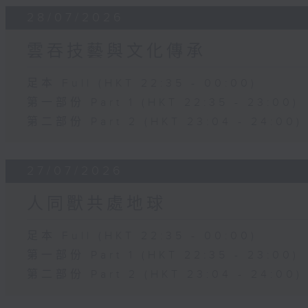
28/07/2026
雲吞技藝與文化傳承
足本 Full (HKT 22:35 - 00:00)
第一部份 Part 1 (HKT 22:35 - 23:00)
第二部份 Part 2 (HKT 23:04 - 24:00)
27/07/2026
人同獸共處地球
足本 Full (HKT 22:35 - 00:00)
第一部份 Part 1 (HKT 22:35 - 23:00)
第二部份 Part 2 (HKT 23:04 - 24:00)