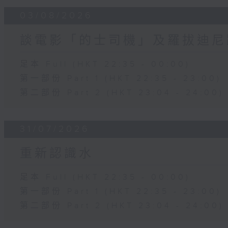
03/08/2026
談電影「的士司機」及羅拔迪尼
足本 Full (HKT 22:35 - 00:00)
第一部份 Part 1 (HKT 22:35 - 23:00)
第二部份 Part 2 (HKT 23:04 - 24:00)
31/07/2026
重新認識水
足本 Full (HKT 22:35 - 00:00)
第一部份 Part 1 (HKT 22:35 - 23:00)
第二部份 Part 2 (HKT 23:04 - 24:00)