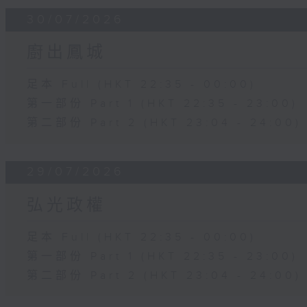
30/07/2026
廚出鳳城
足本 Full (HKT 22:35 - 00:00)
第一部份 Part 1 (HKT 22:35 - 23:00)
第二部份 Part 2 (HKT 23:04 - 24:00)
29/07/2026
弘光政權
足本 Full (HKT 22:35 - 00:00)
第一部份 Part 1 (HKT 22:35 - 23:00)
第二部份 Part 2 (HKT 23:04 - 24:00)