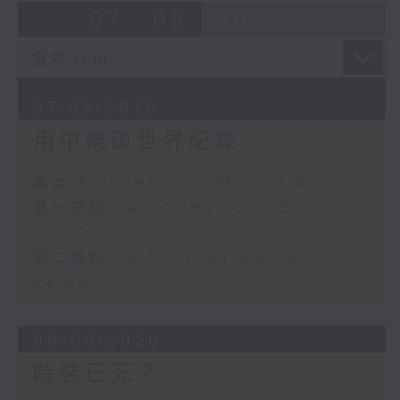
07 - 08
2026
07/08/2026
用中樂破世界紀錄
足本 Full (HKT 22:35 - 24:00)
第一部份 Part 1 (HKT 22:35 -
23:00)
第二部份 Part 2 (HKT 23:04 -
24:00)
06/08/2026
時裝已死？