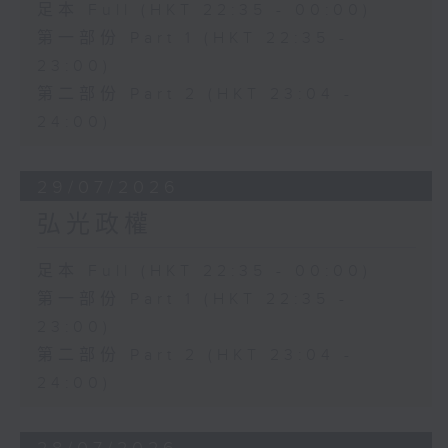
足本 Full (HKT 22:35 - 00:00)
第一部份 Part 1 (HKT 22:35 -
23:00)
第二部份 Part 2 (HKT 23:04 -
24:00)
29/07/2026
弘光政權
足本 Full (HKT 22:35 - 00:00)
第一部份 Part 1 (HKT 22:35 -
23:00)
第二部份 Part 2 (HKT 23:04 -
24:00)