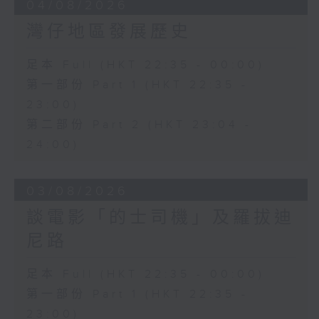
04/08/2026
灣仔地區發展歷史
足本 Full (HKT 22:35 - 00:00)
第一部份 Part 1 (HKT 22:35 -
23:00)
第二部份 Part 2 (HKT 23:04 -
24:00)
03/08/2026
談電影「的士司機」及羅拔迪
尼路
足本 Full (HKT 22:35 - 00:00)
第一部份 Part 1 (HKT 22:35 -
23:00)