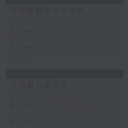
28/07/2026
雲吞技藝與文化傳承
足本 Full (HKT 22:35 - 00:00)
第一部份 Part 1 (HKT 22:35 -
23:00)
第二部份 Part 2 (HKT 23:04 -
24:00)
27/07/2026
人同獸共處地球
足本 Full (HKT 22:35 - 00:00)
第一部份 Part 1 (HKT 22:35 -
23:00)
第二部份 Part 2 (HKT 23:04 -