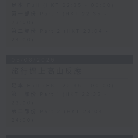
足本 Full (HKT 22:35 - 00:00)
第一部份 Part 1 (HKT 22:35 -
23:00)
第二部份 Part 2 (HKT 23:04 -
24:00)
05/08/2026
旅行遇上高山反應
足本 Full (HKT 22:35 - 00:00)
第一部份 Part 1 (HKT 22:35 -
23:00)
第二部份 Part 2 (HKT 23:04 -
24:00)