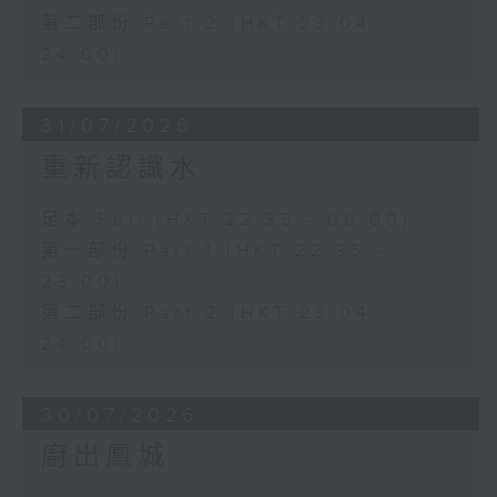
第二部份 Part 2 (HKT 23:04 -
24:00)
31/07/2026
重新認識水
足本 Full (HKT 22:35 - 00:00)
第一部份 Part 1 (HKT 22:35 -
23:00)
第二部份 Part 2 (HKT 23:04 -
24:00)
30/07/2026
廚出鳳城