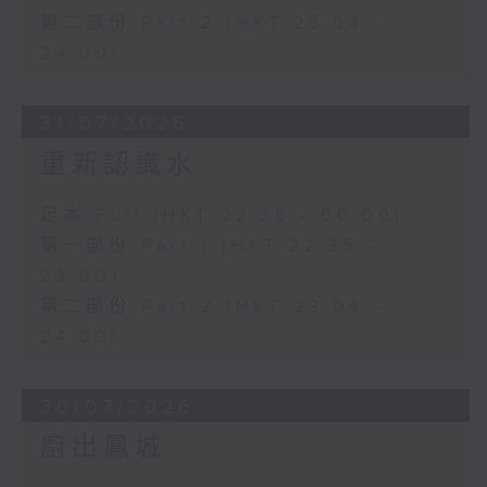
第二部份 Part 2 (HKT 23:04 -
24:00)
31/07/2026
重新認識水
足本 Full (HKT 22:35 - 00:00)
第一部份 Part 1 (HKT 22:35 -
23:00)
第二部份 Part 2 (HKT 23:04 -
24:00)
30/07/2026
廚出鳳城