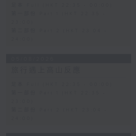
足本 Full (HKT 22:35 - 00:00)
第一部份 Part 1 (HKT 22:35 -
23:00)
第二部份 Part 2 (HKT 23:04 -
24:00)
05/08/2026
旅行遇上高山反應
足本 Full (HKT 22:35 - 00:00)
第一部份 Part 1 (HKT 22:35 -
23:00)
第二部份 Part 2 (HKT 23:04 -
24:00)