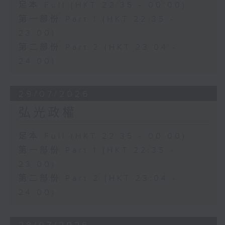
足本 Full (HKT 22:35 - 00:00)
第一部份 Part 1 (HKT 22:35 -
23:00)
第二部份 Part 2 (HKT 23:04 -
24:00)
29/07/2026
弘光政權
足本 Full (HKT 22:35 - 00:00)
第一部份 Part 1 (HKT 22:35 -
23:00)
第二部份 Part 2 (HKT 23:04 -
24:00)