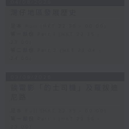
04/08/2026
灣仔地區發展歷史
足本 Full (HKT 22:35 - 00:00)
第一部份 Part 1 (HKT 22:35 -
23:00)
第二部份 Part 2 (HKT 23:04 -
24:00)
03/08/2026
談電影「的士司機」及羅拔迪
尼路
足本 Full (HKT 22:35 - 00:00)
第一部份 Part 1 (HKT 22:35 -
23:00)