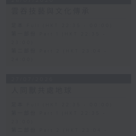
28/07/2026
雲吞技藝與文化傳承
足本 Full (HKT 22:35 - 00:00)
第一部份 Part 1 (HKT 22:35 -
23:00)
第二部份 Part 2 (HKT 23:04 -
24:00)
27/07/2026
人同獸共處地球
足本 Full (HKT 22:35 - 00:00)
第一部份 Part 1 (HKT 22:35 -
23:00)
第二部份 Part 2 (HKT 23:04 -