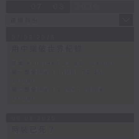
07 - 08
2026
07/08/2026
用中樂破世界紀錄
足本 Full (HKT 22:35 - 24:00)
第一部份 Part 1 (HKT 22:35 -
23:00)
第二部份 Part 2 (HKT 23:04 -
24:00)
06/08/2026
時裝已死？