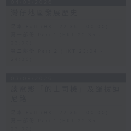
04/08/2026
灣仔地區發展歷史
足本 Full (HKT 22:35 - 00:00)
第一部份 Part 1 (HKT 22:35 -
23:00)
第二部份 Part 2 (HKT 23:04 -
24:00)
03/08/2026
談電影「的士司機」及羅拔迪
尼路
足本 Full (HKT 22:35 - 00:00)
第一部份 Part 1 (HKT 22:35 -
23:00)