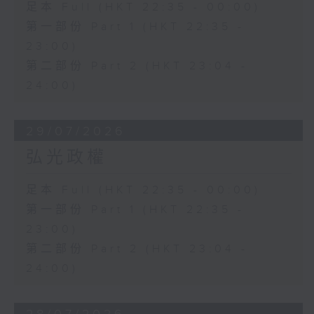
足本 Full (HKT 22:35 - 00:00)
第一部份 Part 1 (HKT 22:35 -
23:00)
第二部份 Part 2 (HKT 23:04 -
24:00)
29/07/2026
弘光政權
足本 Full (HKT 22:35 - 00:00)
第一部份 Part 1 (HKT 22:35 -
23:00)
第二部份 Part 2 (HKT 23:04 -
24:00)