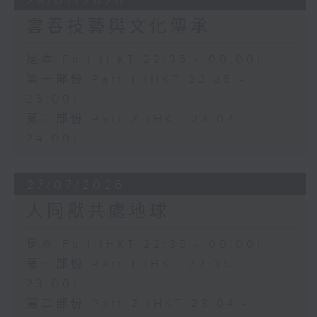
28/07/2026
雲吞技藝與文化傳承
足本 Full (HKT 22:35 - 00:00)
第一部份 Part 1 (HKT 22:35 -
23:00)
第二部份 Part 2 (HKT 23:04 -
24:00)
27/07/2026
人同獸共處地球
足本 Full (HKT 22:35 - 00:00)
第一部份 Part 1 (HKT 22:35 -
23:00)
第二部份 Part 2 (HKT 23:04 -