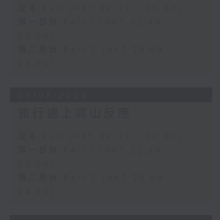
足本 Full (HKT 22:35 - 00:00)
第一部份 Part 1 (HKT 22:35 -
23:00)
第二部份 Part 2 (HKT 23:04 -
24:00)
05/08/2026
旅行遇上高山反應
足本 Full (HKT 22:35 - 00:00)
第一部份 Part 1 (HKT 22:35 -
23:00)
第二部份 Part 2 (HKT 23:04 -
24:00)