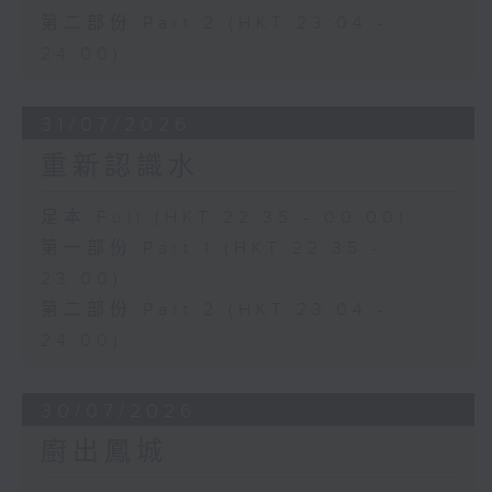
第二部份 Part 2 (HKT 23:04 -
24:00)
31/07/2026
重新認識水
足本 Full (HKT 22:35 - 00:00)
第一部份 Part 1 (HKT 22:35 -
23:00)
第二部份 Part 2 (HKT 23:04 -
24:00)
30/07/2026
廚出鳳城