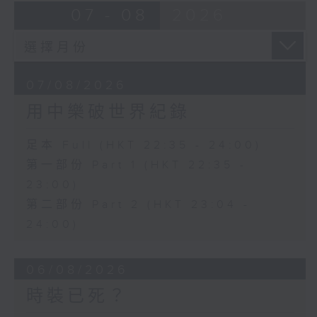
07 - 08
2026
07/08/2026
用中樂破世界紀錄
足本 Full (HKT 22:35 - 24:00)
第一部份 Part 1 (HKT 22:35 -
23:00)
第二部份 Part 2 (HKT 23:04 -
24:00)
06/08/2026
時裝已死？