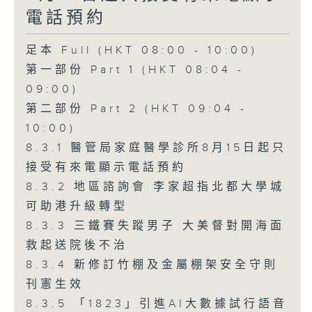
電話預約
足本 Full (HKT 08:00 - 10:00)
第一部份 Part 1 (HKT 08:04 -
09:00)
第二部份 Part 2 (HKT 09:04 -
10:00)
8.3.1 醫管局家庭醫學診所8月15日起只
接受有來電顯示電話預約
8.3.2 地區諮詢會 李家超指北都大學城
可助港升級轉型
8.3.3 三鐵賽失蹤男子 大美督對開海面
救起送院後不治
8.3.4 新修訂竹棚及金屬棚架安全守則
刊憲生效
8.3.5 「1823」引進AI大數據試行語音