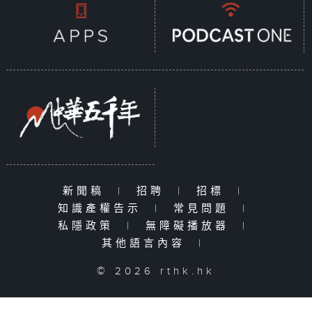
新聞稿
|
招聘
|
招標
|
知識產權告示
|
常見問題
|
私隱政策
|
無障礙播放器
|
其他語言內容
|
© 2026 rthk.hk