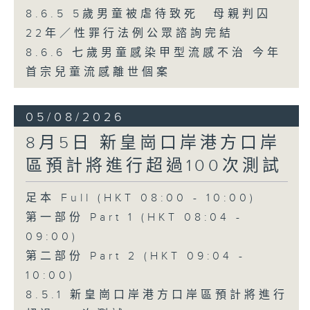
8.6.5 5歲男童被虐待致死 母親判囚
22年／性罪行法例公眾諮詢完結
8.6.6 七歲男童感染甲型流感不治 今年
首宗兒童流感離世個案
05/08/2026
8月5日 新皇崗口岸港方口岸
區預計將進行超過100次測試
足本 Full (HKT 08:00 - 10:00)
第一部份 Part 1 (HKT 08:04 -
09:00)
第二部份 Part 2 (HKT 09:04 -
10:00)
8.5.1 新皇崗口岸港方口岸區預計將進行