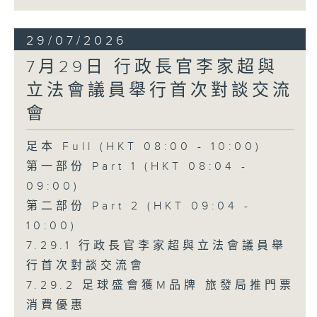
29/07/2026
7月29日 行政長官李家超與
立法會議員舉行首次對談交流
會
足本 Full (HKT 08:00 - 10:00)
第一部份 Part 1 (HKT 08:04 -
09:00)
第二部份 Part 2 (HKT 09:04 -
10:00)
7.29.1 行政長官李家超與立法會議員舉
行首次對談交流會
7.29.2 足球盛會獲M品牌 旅發局推門票
消費優惠