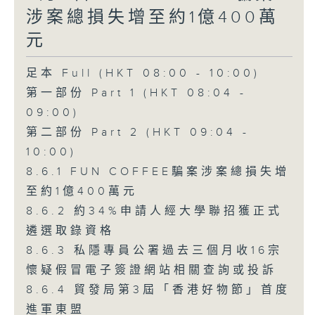
涉案總損失增至約1億400萬
元
足本 Full (HKT 08:00 - 10:00)
第一部份 Part 1 (HKT 08:04 -
09:00)
第二部份 Part 2 (HKT 09:04 -
10:00)
8.6.1 FUN COFFEE騙案涉案總損失增
至約1億400萬元
8.6.2 約34%申請人經大學聯招獲正式
遴選取錄資格
8.6.3 私隱專員公署過去三個月收16宗
懷疑假冒電子簽證網站相關查詢或投訴
8.6.4 貿發局第3屆「香港好物節」首度
進軍東盟