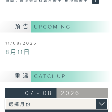
訪問：香港急症科專科醫生 楊小鳴醫生
預告
UPCOMING
11/08/2026
8月11日
重溫
CATCHUP
07 - 08
2026