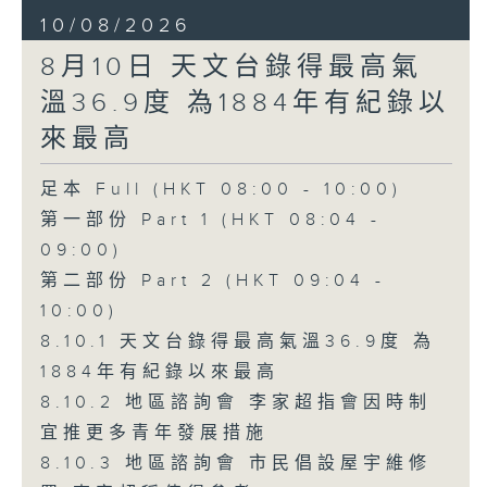
10/08/2026
8月10日 天文台錄得最高氣
溫36.9度 為1884年有紀錄以
來最高
足本 Full (HKT 08:00 - 10:00)
第一部份 Part 1 (HKT 08:04 -
09:00)
第二部份 Part 2 (HKT 09:04 -
10:00)
8.10.1 天文台錄得最高氣溫36.9度 為
1884年有紀錄以來最高
8.10.2 地區諮詢會 李家超指會因時制
宜推更多青年發展措施
8.10.3 地區諮詢會 市民倡設屋宇維修