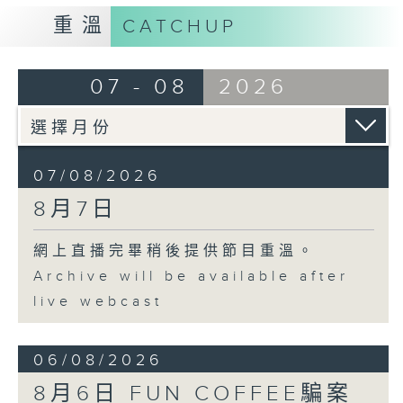
重溫
CATCHUP
07 - 08
2026
07/08/2026
8月7日
網上直播完畢稍後提供節目重溫。
Archive will be available after
live webcast
06/08/2026
8月6日 FUN COFFEE騙案