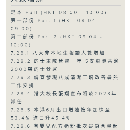
足本 Full (HKT 08:00 - 10:00)
第一部份 Part 1 (HKT 08:04 -
09:00)
第二部份 Part 2 (HKT 09:04 -
10:00)
7.28.1 八大非本地生報讀人數增加
7.28.2 的士車隊營運一年 5支車隊共逾
2000架的士營運
7.28.3 調查發現八成清潔工盼改善暑熱
工作安排
7.28.4 港大校長張翔宣布將於2028年
卸任
7.28.5 本港6月出口增速按年加快至
53.4% 進口升45.4%
7.28.6 有嬰兒配方奶粉批次疑鉛含量超