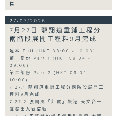
標
27/07/2026
7月27日 龍翔道重鋪工程分
兩階段展開工程料9月完成
足本 Full (HKT 08:00 - 10:00)
第一部份 Part 1 (HKT 08:04 -
09:00)
第二部份 Part 2 (HKT 09:04 -
10:00)
7.27.1 龍翔道重鋪工程分兩階段展開工
程料9月完成
7.27.2 強颱風「紅霞」襲港 天文台一
度發出九號信號