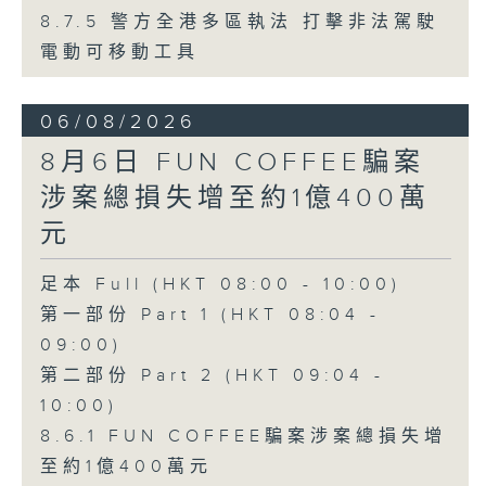
8.7.5 警方全港多區執法 打擊非法駕駛
電動可移動工具
06/08/2026
8月6日 FUN COFFEE騙案
涉案總損失增至約1億400萬
元
足本 Full (HKT 08:00 - 10:00)
第一部份 Part 1 (HKT 08:04 -
09:00)
第二部份 Part 2 (HKT 09:04 -
10:00)
8.6.1 FUN COFFEE騙案涉案總損失增
至約1億400萬元