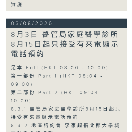
實施
03/08/2026
8月3日 醫管局家庭醫學診所
8月15日起只接受有來電顯示
電話預約
足本 Full (HKT 08:00 - 10:00)
第一部份 Part 1 (HKT 08:04 -
09:00)
第二部份 Part 2 (HKT 09:04 -
10:00)
8.3.1 醫管局家庭醫學診所8月15日起只
接受有來電顯示電話預約
8.3.2 地區諮詢會 李家超指北都大學城