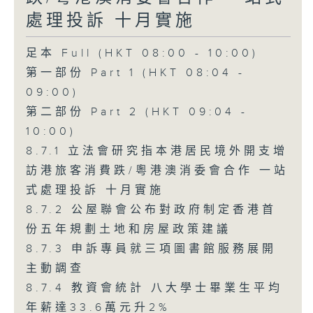
處理投訴 十月實施
足本 Full (HKT 08:00 - 10:00)
第一部份 Part 1 (HKT 08:04 -
09:00)
第二部份 Part 2 (HKT 09:04 -
10:00)
8.7.1 立法會研究指本港居民境外開支增
訪港旅客消費跌/粵港澳消委會合作 一站
式處理投訴 十月實施
8.7.2 公屋聯會公布對政府制定香港首
份五年規劃土地和房屋政策建議
8.7.3 申訴專員就三項圖書館服務展開
主動調查
8.7.4 教資會統計 八大學士畢業生平均
年薪達33.6萬元升2%