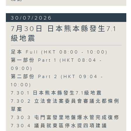
30/07/2026
7月30日 日本熊本縣發生7.1
級地震
足本 Full (HKT 08:00 - 10:00)
第一部份 Part 1 (HKT 08:04 -
09:00)
第二部份 Part 2 (HKT 09:04 -
10:00)
7.30.1 日本熊本縣發生7.1級地震
7.30.2 立法會法案委員會審議北都條例
草案
7.30.3 屯門富發里地盤爆水管完成復修
7.30.4 議員就東區停水提四項建議