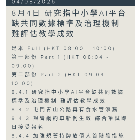
04/08/2026
8月4日 研究指中小學AI平台
缺共同數據標準及治理機制
難評估教學成效
足本 Full (HKT 08:00 - 10:00)
第一部份 Part 1 (HKT 08:04 -
09:00)
第二部份 Part 2 (HKT 09:04 -
10:00)
8.4.1 研究指中小學AI平台缺共同數據
標準及治理機制 難評估教學成效
8.4.2 屯門青山公路再有食水管滲漏
8.4.3 規管網約車新例生效 綜合筆試即
日接受報名
8.4.4 加強規管持牌放債人首階段措施