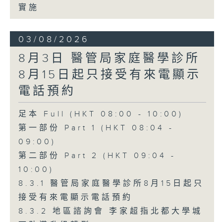
實施
03/08/2026
8月3日 醫管局家庭醫學診所
8月15日起只接受有來電顯示
電話預約
足本 Full (HKT 08:00 - 10:00)
第一部份 Part 1 (HKT 08:04 -
09:00)
第二部份 Part 2 (HKT 09:04 -
10:00)
8.3.1 醫管局家庭醫學診所8月15日起只
接受有來電顯示電話預約
8.3.2 地區諮詢會 李家超指北都大學城