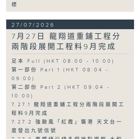
標
27/07/2026
7月27日 龍翔道重鋪工程分
兩階段展開工程料9月完成
足本 Full (HKT 08:00 - 10:00)
第一部份 Part 1 (HKT 08:04 -
09:00)
第二部份 Part 2 (HKT 09:04 -
10:00)
7.27.1 龍翔道重鋪工程分兩階段展開工
程料9月完成
7.27.2 強颱風「紅霞」襲港 天文台一
度發出九號信號