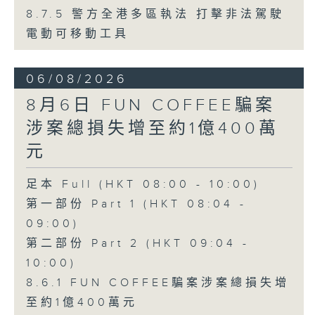
8.7.5 警方全港多區執法 打擊非法駕駛
電動可移動工具
06/08/2026
8月6日 FUN COFFEE騙案
涉案總損失增至約1億400萬
元
足本 Full (HKT 08:00 - 10:00)
第一部份 Part 1 (HKT 08:04 -
09:00)
第二部份 Part 2 (HKT 09:04 -
10:00)
8.6.1 FUN COFFEE騙案涉案總損失增
至約1億400萬元