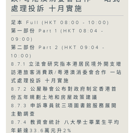
處理投訴 十月實施
足本 Full (HKT 08:00 - 10:00)
第一部份 Part 1 (HKT 08:04 -
09:00)
第二部份 Part 2 (HKT 09:04 -
10:00)
8.7.1 立法會研究指本港居民境外開支增
訪港旅客消費跌/粵港澳消委會合作 一站
式處理投訴 十月實施
8.7.2 公屋聯會公布對政府制定香港首
份五年規劃土地和房屋政策建議
8.7.3 申訴專員就三項圖書館服務展開
主動調查
8.7.4 教資會統計 八大學士畢業生平均
年薪達33.6萬元升2%