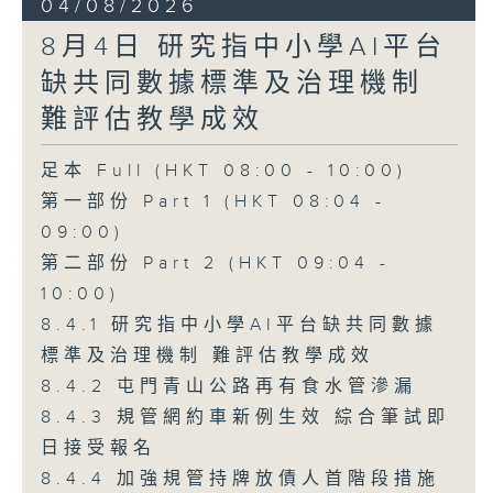
04/08/2026
8月4日 研究指中小學AI平台
缺共同數據標準及治理機制
難評估教學成效
足本 Full (HKT 08:00 - 10:00)
第一部份 Part 1 (HKT 08:04 -
09:00)
第二部份 Part 2 (HKT 09:04 -
10:00)
8.4.1 研究指中小學AI平台缺共同數據
標準及治理機制 難評估教學成效
8.4.2 屯門青山公路再有食水管滲漏
8.4.3 規管網約車新例生效 綜合筆試即
日接受報名
8.4.4 加強規管持牌放債人首階段措施