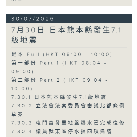
30/07/2026
7月30日 日本熊本縣發生7.1
級地震
足本 Full (HKT 08:00 - 10:00)
第一部份 Part 1 (HKT 08:04 -
09:00)
第二部份 Part 2 (HKT 09:04 -
10:00)
7.30.1 日本熊本縣發生7.1級地震
7.30.2 立法會法案委員會審議北都條例
草案
7.30.3 屯門富發里地盤爆水管完成復修
7.30.4 議員就東區停水提四項建議