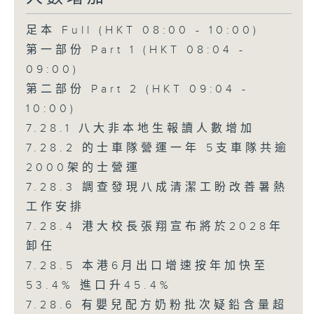
足本 Full (HKT 08:00 - 10:00)
第一部份 Part 1 (HKT 08:04 -
09:00)
第二部份 Part 2 (HKT 09:04 -
10:00)
7.28.1 八大非本地生報讀人數增加
7.28.2 的士車隊營運一年 5支車隊共逾
2000架的士營運
7.28.3 調查發現八成清潔工盼改善暑熱
工作安排
7.28.4 港大校長張翔宣布將於2028年
卸任
7.28.5 本港6月出口增速按年加快至
53.4% 進口升45.4%
7.28.6 有嬰兒配方奶粉批次疑鉛含量超