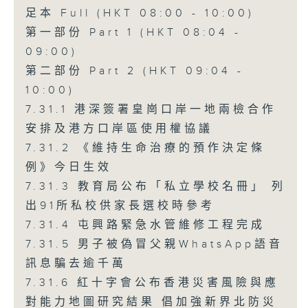
足本 Full (HKT 08:00 - 10:00)
第一部份 Part 1 (HKT 08:04 -
09:00)
第二部份 Part 2 (HKT 09:04 -
10:00)
7.31.1 港深簽署皇崗口岸一地兩檢合作
安排及港方口岸區使用權協議
7.31.2 《維持生命治療的預作決定條
例》今日生效
7.31.3 教育局公布「私立學校名冊」 列
出91所私校供家長選校時參考
7.31.4 屯興路緊急水管維修工程完成
7.31.5 男子被偽冒父親WhatsApp語音
訊息騙去逾千萬
7.31.6 紅十字會公布香港災害風險與應
對能力地圖研究結果 倡加強新界北防災