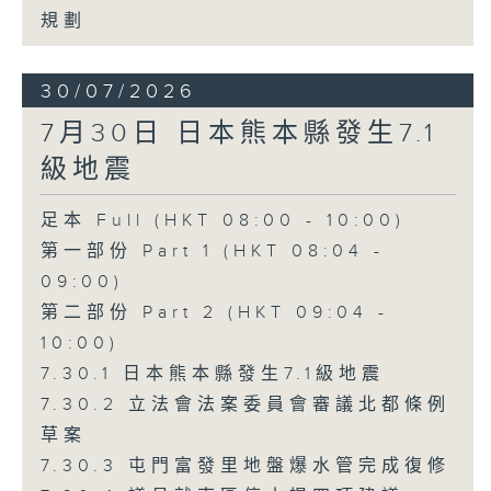
規劃
30/07/2026
7月30日 日本熊本縣發生7.1
級地震
足本 Full (HKT 08:00 - 10:00)
第一部份 Part 1 (HKT 08:04 -
09:00)
第二部份 Part 2 (HKT 09:04 -
10:00)
7.30.1 日本熊本縣發生7.1級地震
7.30.2 立法會法案委員會審議北都條例
草案
7.30.3 屯門富發里地盤爆水管完成復修