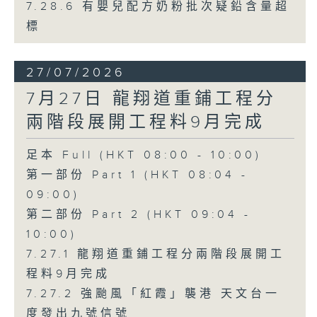
7.28.6 有嬰兒配方奶粉批次疑鉛含量超
標
27/07/2026
7月27日 龍翔道重鋪工程分
兩階段展開工程料9月完成
足本 Full (HKT 08:00 - 10:00)
第一部份 Part 1 (HKT 08:04 -
09:00)
第二部份 Part 2 (HKT 09:04 -
10:00)
7.27.1 龍翔道重鋪工程分兩階段展開工
程料9月完成
7.27.2 強颱風「紅霞」襲港 天文台一
度發出九號信號