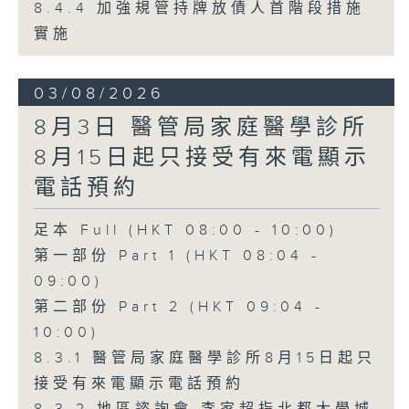
8.4.4 加強規管持牌放債人首階段措施
實施
03/08/2026
8月3日 醫管局家庭醫學診所
8月15日起只接受有來電顯示
電話預約
足本 Full (HKT 08:00 - 10:00)
第一部份 Part 1 (HKT 08:04 -
09:00)
第二部份 Part 2 (HKT 09:04 -
10:00)
8.3.1 醫管局家庭醫學診所8月15日起只
接受有來電顯示電話預約