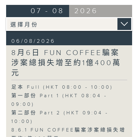
07 - 08
2026
06/08/2026
8月6日 FUN COFFEE騙案
涉案總損失增至約1億400萬
元
足本 Full (HKT 08:00 - 10:00)
第一部份 Part 1 (HKT 08:04 -
09:00)
第二部份 Part 2 (HKT 09:04 -
10:00)
8.6.1 FUN COFFEE騙案涉案總損失增