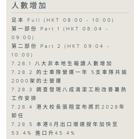
人數增加
足本 Full (HKT 08:00 - 10:00)
第一部份 Part 1 (HKT 08:04 -
09:00)
第二部份 Part 2 (HKT 09:04 -
10:00)
7.28.1 八大非本地生報讀人數增加
7.28.2 的士車隊營運一年 5支車隊共逾
2000架的士營運
7.28.3 調查發現八成清潔工盼改善暑熱
工作安排
7.28.4 港大校長張翔宣布將於2028年
卸任
7.28.5 本港6月出口增速按年加快至
53.4% 進口升45.4%