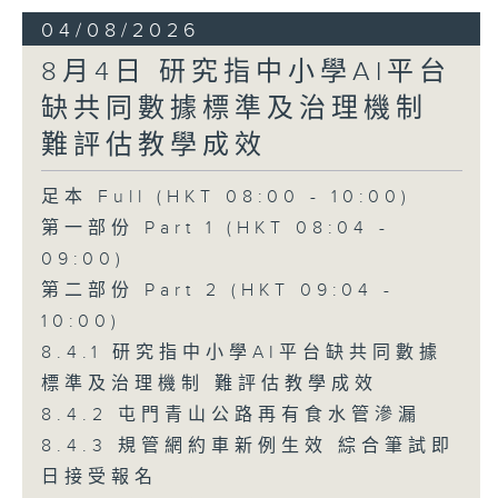
04/08/2026
8月4日 研究指中小學AI平台
缺共同數據標準及治理機制
難評估教學成效
足本 Full (HKT 08:00 - 10:00)
第一部份 Part 1 (HKT 08:04 -
09:00)
第二部份 Part 2 (HKT 09:04 -
10:00)
8.4.1 研究指中小學AI平台缺共同數據
標準及治理機制 難評估教學成效
8.4.2 屯門青山公路再有食水管滲漏
8.4.3 規管網約車新例生效 綜合筆試即
日接受報名