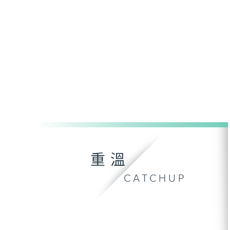
重溫
CATCHUP