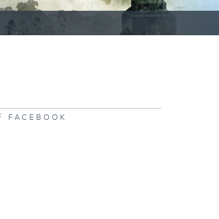
FACEBOOK