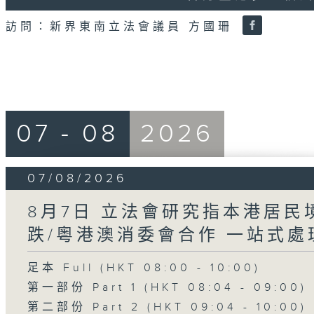
18
seconds
Volume
訪問：新界東南立法會議員 方國珊
90%
07 - 08
2026
07/08/2026
8月7日 立法會研究指本港居
跌/粵港澳消委會合作 一站式處
足本 Full (HKT 08:00 - 10:00)
第一部份 Part 1 (HKT 08:04 - 09:00)
第二部份 Part 2 (HKT 09:04 - 10:00)