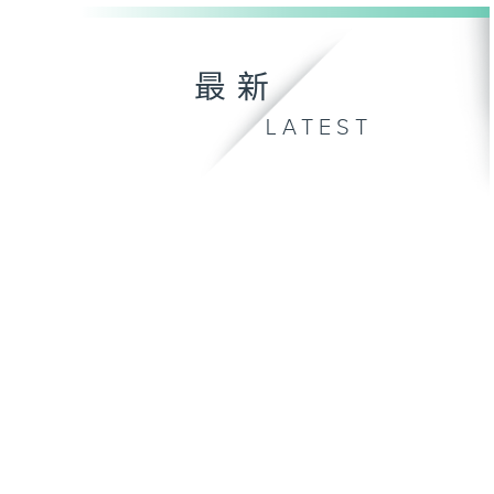
最新
LATEST