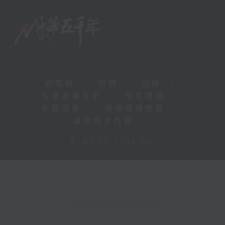
新聞稿
|
招聘
|
招標
|
知識產權告示
|
常見問題
|
私隱政策
|
無障礙播放器
|
其他語言內容
|
© 2026 rthk.hk