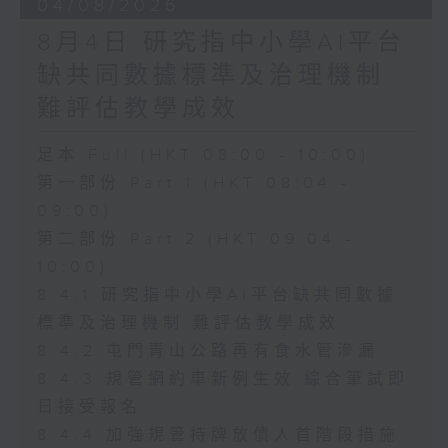
04/08/2026
8月4日 研究指中小學AI平台
缺共同數據標準及治理機制
難評估教學成效
足本 Full (HKT 08:00 - 10:00)
第一部份 Part 1 (HKT 08:04 -
09:00)
第二部份 Part 2 (HKT 09:04 -
10:00)
8.4.1 研究指中小學AI平台缺共同數據
標準及治理機制 難評估教學成效
8.4.2 屯門青山公路再有食水管滲漏
8.4.3 規管網約車新例生效 綜合筆試即
日接受報名
8.4.4 加強規管持牌放債人首階段措施