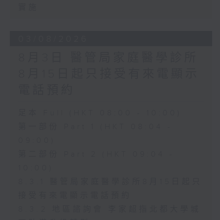
實施
03/08/2026
8月3日 醫管局家庭醫學診所
8月15日起只接受有來電顯示
電話預約
足本 Full (HKT 08:00 - 10:00)
第一部份 Part 1 (HKT 08:04 -
09:00)
第二部份 Part 2 (HKT 09:04 -
10:00)
8.3.1 醫管局家庭醫學診所8月15日起只
接受有來電顯示電話預約
8.3.2 地區諮詢會 李家超指北都大學城