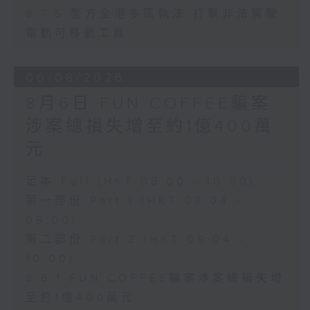
8.7.5 警方全港多區執法 打擊非法駕駛
電動可移動工具
06/08/2026
8月6日 FUN COFFEE騙案
涉案總損失增至約1億400萬
元
足本 Full (HKT 08:00 - 10:00)
第一部份 Part 1 (HKT 08:04 -
09:00)
第二部份 Part 2 (HKT 09:04 -
10:00)
8.6.1 FUN COFFEE騙案涉案總損失增
至約1億400萬元