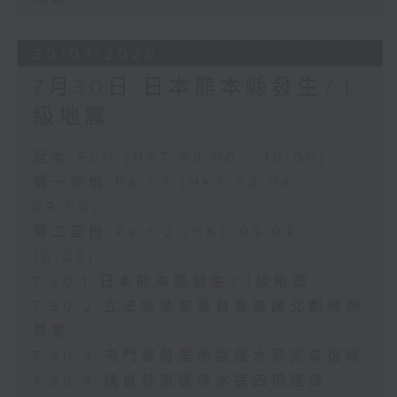
30/07/2026
7月30日 日本熊本縣發生7.1
級地震
足本 Full (HKT 08:00 - 10:00)
第一部份 Part 1 (HKT 08:04 -
09:00)
第二部份 Part 2 (HKT 09:04 -
10:00)
7.30.1 日本熊本縣發生7.1級地震
7.30.2 立法會法案委員會審議北都條例
草案
7.30.3 屯門富發里地盤爆水管完成復修
7.30.4 議員就東區停水提四項建議