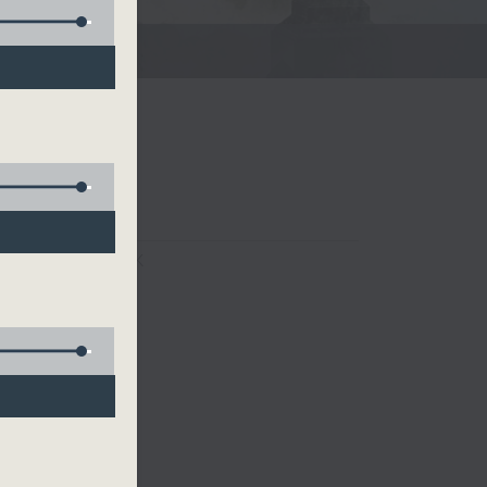
FACEBOOK