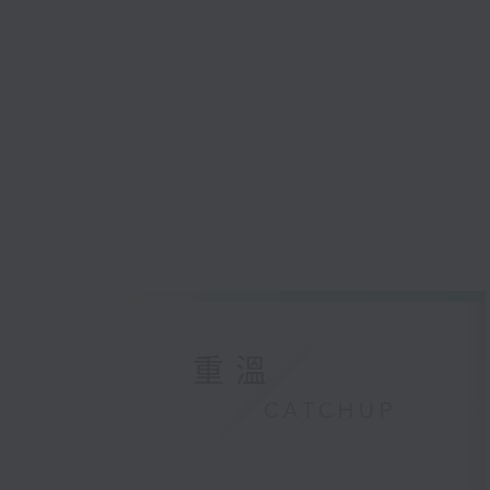
重溫
CATCHUP