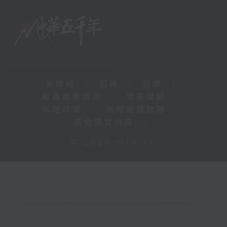
新聞稿
|
招聘
|
招標
|
知識產權告示
|
常見問題
|
私隱政策
|
無障礙播放器
|
其他語言內容
|
© 2026 rthk.hk