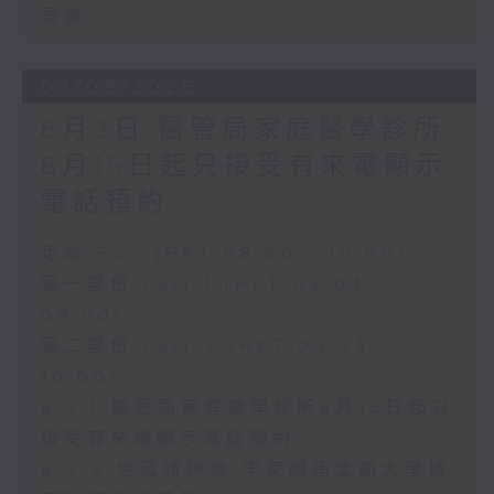
實施
03/08/2026
8月3日 醫管局家庭醫學診所
8月15日起只接受有來電顯示
電話預約
足本 Full (HKT 08:00 - 10:00)
第一部份 Part 1 (HKT 08:04 -
09:00)
第二部份 Part 2 (HKT 09:04 -
10:00)
8.3.1 醫管局家庭醫學診所8月15日起只
接受有來電顯示電話預約
8.3.2 地區諮詢會 李家超指北都大學城