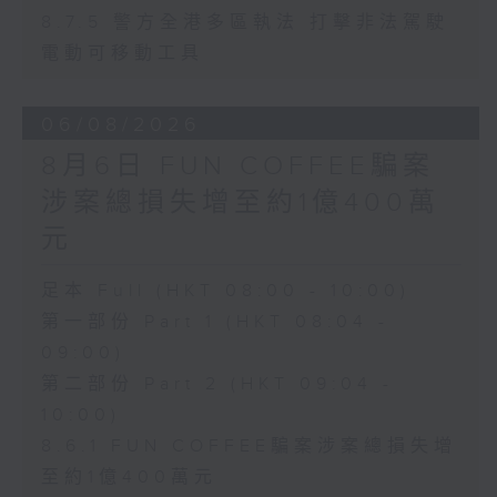
8.7.5 警方全港多區執法 打擊非法駕駛
電動可移動工具
06/08/2026
8月6日 FUN COFFEE騙案
涉案總損失增至約1億400萬
元
足本 Full (HKT 08:00 - 10:00)
第一部份 Part 1 (HKT 08:04 -
09:00)
第二部份 Part 2 (HKT 09:04 -
10:00)
8.6.1 FUN COFFEE騙案涉案總損失增
至約1億400萬元