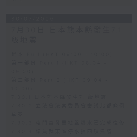
30/07/2026
7月30日 日本熊本縣發生7.1
級地震
足本 Full (HKT 08:00 - 10:00)
第一部份 Part 1 (HKT 08:04 -
09:00)
第二部份 Part 2 (HKT 09:04 -
10:00)
7.30.1 日本熊本縣發生7.1級地震
7.30.2 立法會法案委員會審議北都條例
草案
7.30.3 屯門富發里地盤爆水管完成復修
7.30.4 議員就東區停水提四項建議