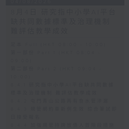
04/08/2026
8月4日 研究指中小學AI平台
缺共同數據標準及治理機制
難評估教學成效
足本 Full (HKT 08:00 - 10:00)
第一部份 Part 1 (HKT 08:04 -
09:00)
第二部份 Part 2 (HKT 09:04 -
10:00)
8.4.1 研究指中小學AI平台缺共同數據
標準及治理機制 難評估教學成效
8.4.2 屯門青山公路再有食水管滲漏
8.4.3 規管網約車新例生效 綜合筆試即
日接受報名
8.4.4 加強規管持牌放債人首階段措施