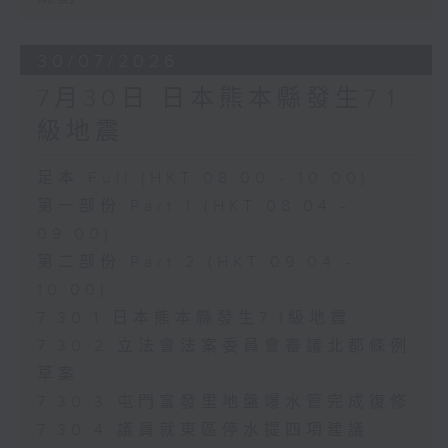
30/07/2026
7月30日 日本熊本縣發生7.1
級地震
足本 Full (HKT 08:00 - 10:00)
第一部份 Part 1 (HKT 08:04 -
09:00)
第二部份 Part 2 (HKT 09:04 -
10:00)
7.30.1 日本熊本縣發生7.1級地震
7.30.2 立法會法案委員會審議北都條例
草案
7.30.3 屯門富發里地盤爆水管完成復修
7.30.4 議員就東區停水提四項建議