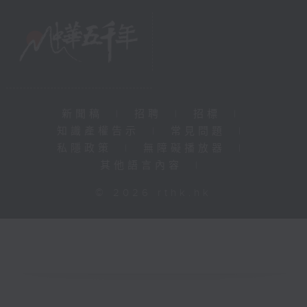
新聞稿
|
招聘
|
招標
|
知識產權告示
|
常見問題
|
私隱政策
|
無障礙播放器
|
其他語言內容
|
© 2026 rthk.hk