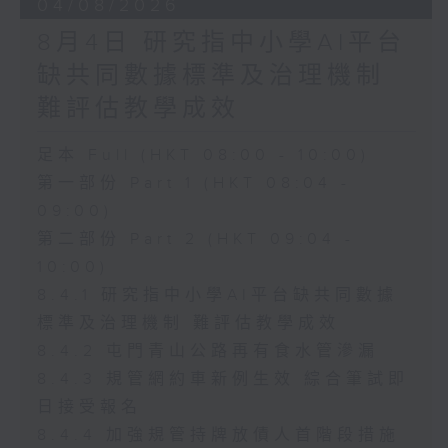
04/08/2026
8月4日 研究指中小學AI平台
缺共同數據標準及治理機制
難評估教學成效
足本 Full (HKT 08:00 - 10:00)
第一部份 Part 1 (HKT 08:04 -
09:00)
第二部份 Part 2 (HKT 09:04 -
10:00)
8.4.1 研究指中小學AI平台缺共同數據
標準及治理機制 難評估教學成效
8.4.2 屯門青山公路再有食水管滲漏
8.4.3 規管網約車新例生效 綜合筆試即
日接受報名
8.4.4 加強規管持牌放債人首階段措施