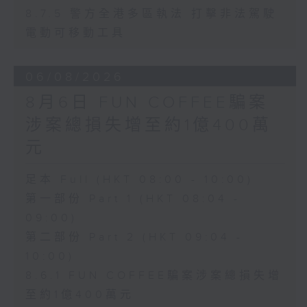
8.7.5 警方全港多區執法 打擊非法駕駛
電動可移動工具
06/08/2026
8月6日 FUN COFFEE騙案
涉案總損失增至約1億400萬
元
足本 Full (HKT 08:00 - 10:00)
第一部份 Part 1 (HKT 08:04 -
09:00)
第二部份 Part 2 (HKT 09:04 -
10:00)
8.6.1 FUN COFFEE騙案涉案總損失增
至約1億400萬元