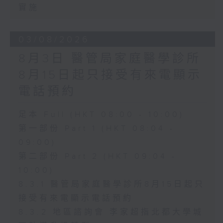
實施
03/08/2026
8月3日 醫管局家庭醫學診所
8月15日起只接受有來電顯示
電話預約
足本 Full (HKT 08:00 - 10:00)
第一部份 Part 1 (HKT 08:04 -
09:00)
第二部份 Part 2 (HKT 09:04 -
10:00)
8.3.1 醫管局家庭醫學診所8月15日起只
接受有來電顯示電話預約
8.3.2 地區諮詢會 李家超指北都大學城