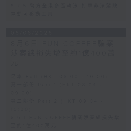
8.7.5 警方全港多區執法 打擊非法駕駛
電動可移動工具
06/08/2026
8月6日 FUN COFFEE騙案
涉案總損失增至約1億400萬
元
足本 Full (HKT 08:00 - 10:00)
第一部份 Part 1 (HKT 08:04 -
09:00)
第二部份 Part 2 (HKT 09:04 -
10:00)
8.6.1 FUN COFFEE騙案涉案總損失增
至約1億400萬元