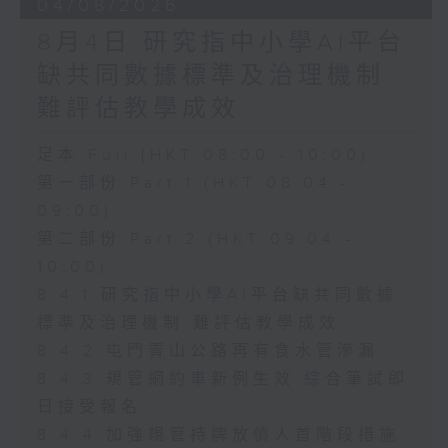
04/08/2026
8月4日 研究指中小學AI平台
缺共同數據標準及治理機制
難評估教學成效
足本 Full (HKT 08:00 - 10:00)
第一部份 Part 1 (HKT 08:04 -
09:00)
第二部份 Part 2 (HKT 09:04 -
10:00)
8.4.1 研究指中小學AI平台缺共同數據
標準及治理機制 難評估教學成效
8.4.2 屯門青山公路再有食水管滲漏
8.4.3 規管網約車新例生效 綜合筆試即
日接受報名
8.4.4 加強規管持牌放債人首階段措施