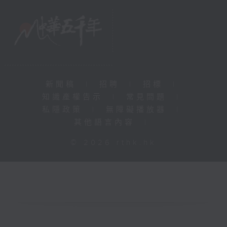
新聞稿
|
招聘
|
招標
|
知識產權告示
|
常見問題
|
私隱政策
|
無障礙播放器
|
其他語言內容
|
© 2026 rthk.hk