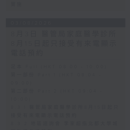
實施
03/08/2026
8月3日 醫管局家庭醫學診所
8月15日起只接受有來電顯示
電話預約
足本 Full (HKT 08:00 - 10:00)
第一部份 Part 1 (HKT 08:04 -
09:00)
第二部份 Part 2 (HKT 09:04 -
10:00)
8.3.1 醫管局家庭醫學診所8月15日起只
接受有來電顯示電話預約
8.3.2 地區諮詢會 李家超指北都大學城