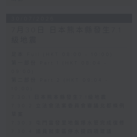
30/07/2026
7月30日 日本熊本縣發生7.1
級地震
足本 Full (HKT 08:00 - 10:00)
第一部份 Part 1 (HKT 08:04 -
09:00)
第二部份 Part 2 (HKT 09:04 -
10:00)
7.30.1 日本熊本縣發生7.1級地震
7.30.2 立法會法案委員會審議北都條例
草案
7.30.3 屯門富發里地盤爆水管完成復修
7.30.4 議員就東區停水提四項建議