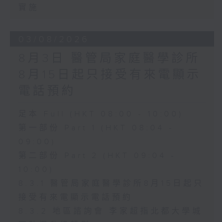
實施
03/08/2026
8月3日 醫管局家庭醫學診所
8月15日起只接受有來電顯示
電話預約
足本 Full (HKT 08:00 - 10:00)
第一部份 Part 1 (HKT 08:04 -
09:00)
第二部份 Part 2 (HKT 09:04 -
10:00)
8.3.1 醫管局家庭醫學診所8月15日起只
接受有來電顯示電話預約
8.3.2 地區諮詢會 李家超指北都大學城