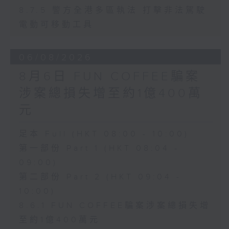
8.7.5 警方全港多區執法 打擊非法駕駛
電動可移動工具
06/08/2026
8月6日 FUN COFFEE騙案
涉案總損失增至約1億400萬
元
足本 Full (HKT 08:00 - 10:00)
第一部份 Part 1 (HKT 08:04 -
09:00)
第二部份 Part 2 (HKT 09:04 -
10:00)
8.6.1 FUN COFFEE騙案涉案總損失增
至約1億400萬元