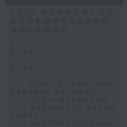
04/08/2026
8月4日 研究指中小學AI平台
缺共同數據標準及治理機制
難評估教學成效
足本 Full (HKT 08:00 - 10:00)
第一部份 Part 1 (HKT 08:04 -
09:00)
第二部份 Part 2 (HKT 09:04 -
10:00)
8.4.1 研究指中小學AI平台缺共同數據
標準及治理機制 難評估教學成效
8.4.2 屯門青山公路再有食水管滲漏
8.4.3 規管網約車新例生效 綜合筆試即
日接受報名
8.4.4 加強規管持牌放債人首階段措施