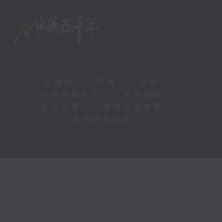
新聞稿
|
招聘
|
招標
|
知識產權告示
|
常見問題
|
私隱政策
|
無障礙播放器
|
其他語言內容
|
© 2026 rthk.hk