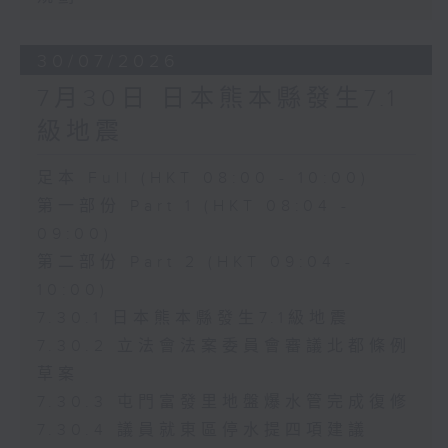
30/07/2026
7月30日 日本熊本縣發生7.1
級地震
足本 Full (HKT 08:00 - 10:00)
第一部份 Part 1 (HKT 08:04 -
09:00)
第二部份 Part 2 (HKT 09:04 -
10:00)
7.30.1 日本熊本縣發生7.1級地震
7.30.2 立法會法案委員會審議北都條例
草案
7.30.3 屯門富發里地盤爆水管完成復修
7.30.4 議員就東區停水提四項建議