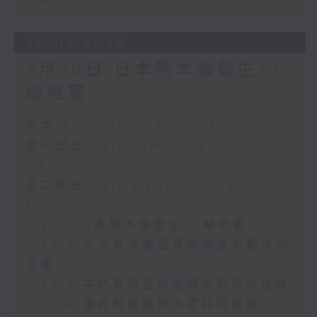
30/07/2026
7月30日 日本熊本縣發生7.1
級地震
足本 Full (HKT 08:00 - 10:00)
第一部份 Part 1 (HKT 08:04 -
09:00)
第二部份 Part 2 (HKT 09:04 -
10:00)
7.30.1 日本熊本縣發生7.1級地震
7.30.2 立法會法案委員會審議北都條例
草案
7.30.3 屯門富發里地盤爆水管完成復修
7.30.4 議員就東區停水提四項建議