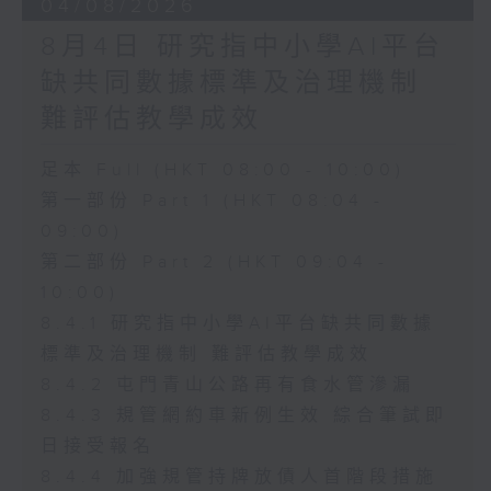
04/08/2026
8月4日 研究指中小學AI平台
缺共同數據標準及治理機制
難評估教學成效
足本 Full (HKT 08:00 - 10:00)
第一部份 Part 1 (HKT 08:04 -
09:00)
第二部份 Part 2 (HKT 09:04 -
10:00)
8.4.1 研究指中小學AI平台缺共同數據
標準及治理機制 難評估教學成效
8.4.2 屯門青山公路再有食水管滲漏
8.4.3 規管網約車新例生效 綜合筆試即
日接受報名
8.4.4 加強規管持牌放債人首階段措施