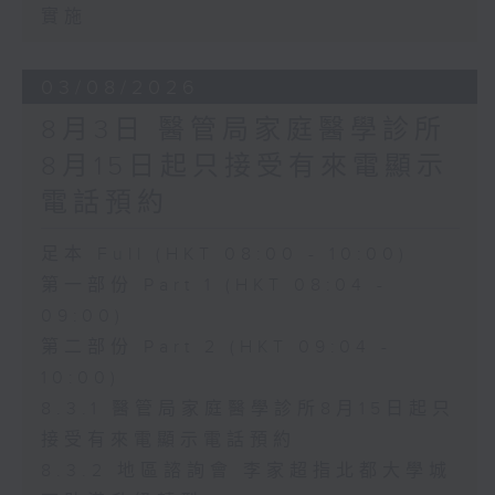
實施
03/08/2026
8月3日 醫管局家庭醫學診所
8月15日起只接受有來電顯示
電話預約
足本 Full (HKT 08:00 - 10:00)
第一部份 Part 1 (HKT 08:04 -
09:00)
第二部份 Part 2 (HKT 09:04 -
10:00)
8.3.1 醫管局家庭醫學診所8月15日起只
接受有來電顯示電話預約
8.3.2 地區諮詢會 李家超指北都大學城