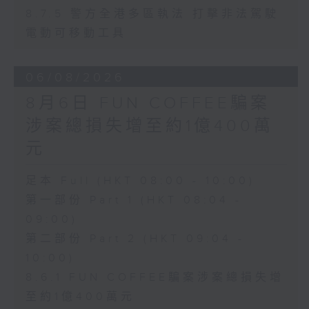
8.7.5 警方全港多區執法 打擊非法駕駛
電動可移動工具
06/08/2026
8月6日 FUN COFFEE騙案
涉案總損失增至約1億400萬
元
足本 Full (HKT 08:00 - 10:00)
第一部份 Part 1 (HKT 08:04 -
09:00)
第二部份 Part 2 (HKT 09:04 -
10:00)
8.6.1 FUN COFFEE騙案涉案總損失增
至約1億400萬元