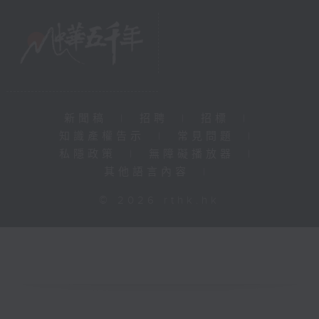
新聞稿
|
招聘
|
招標
|
知識產權告示
|
常見問題
|
私隱政策
|
無障礙播放器
|
其他語言內容
|
© 2026 rthk.hk