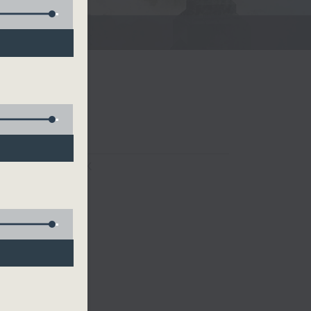
FACEBOOK