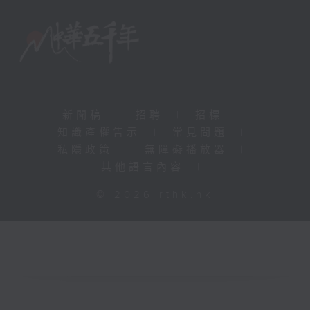
新聞稿
|
招聘
|
招標
|
知識產權告示
|
常見問題
|
私隱政策
|
無障礙播放器
|
其他語言內容
|
© 2026 rthk.hk