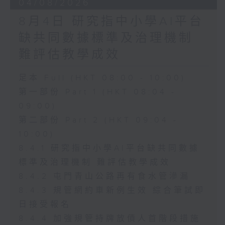
04/08/2026
8月4日 研究指中小學AI平台
缺共同數據標準及治理機制
難評估教學成效
足本 Full (HKT 08:00 - 10:00)
第一部份 Part 1 (HKT 08:04 -
09:00)
第二部份 Part 2 (HKT 09:04 -
10:00)
8.4.1 研究指中小學AI平台缺共同數據
標準及治理機制 難評估教學成效
8.4.2 屯門青山公路再有食水管滲漏
8.4.3 規管網約車新例生效 綜合筆試即
日接受報名
8.4.4 加強規管持牌放債人首階段措施