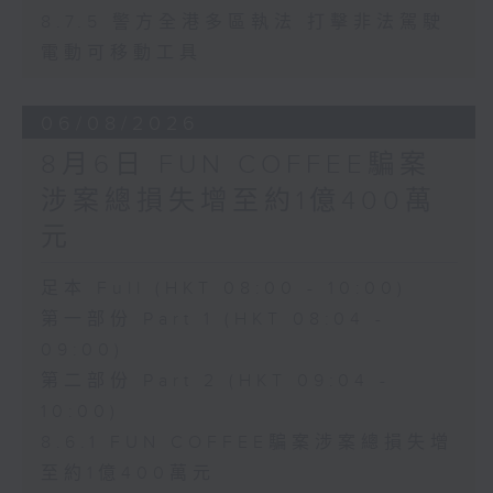
8.7.5 警方全港多區執法 打擊非法駕駛
電動可移動工具
06/08/2026
8月6日 FUN COFFEE騙案
涉案總損失增至約1億400萬
元
足本 Full (HKT 08:00 - 10:00)
第一部份 Part 1 (HKT 08:04 -
09:00)
第二部份 Part 2 (HKT 09:04 -
10:00)
8.6.1 FUN COFFEE騙案涉案總損失增
至約1億400萬元