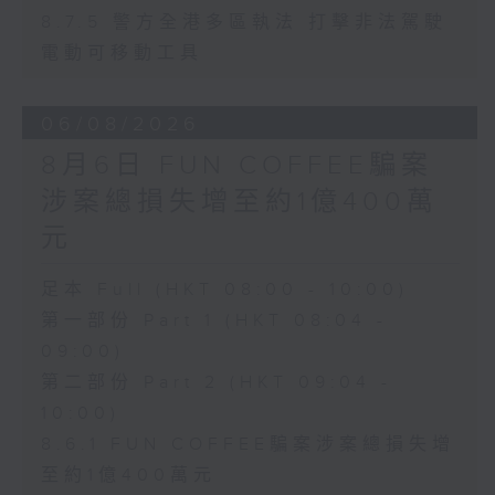
8.7.5 警方全港多區執法 打擊非法駕駛
電動可移動工具
06/08/2026
8月6日 FUN COFFEE騙案
涉案總損失增至約1億400萬
元
足本 Full (HKT 08:00 - 10:00)
第一部份 Part 1 (HKT 08:04 -
09:00)
第二部份 Part 2 (HKT 09:04 -
10:00)
8.6.1 FUN COFFEE騙案涉案總損失增
至約1億400萬元