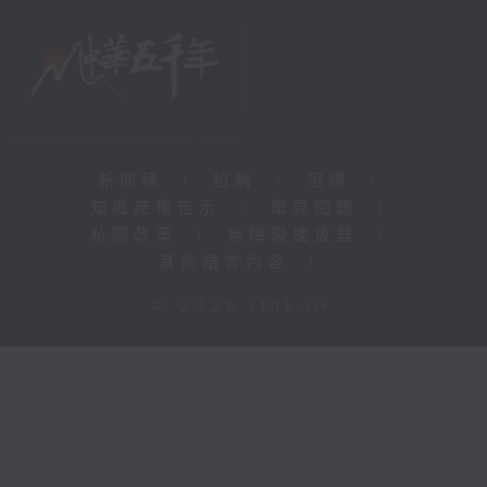
新聞稿
|
招聘
|
招標
|
知識產權告示
|
常見問題
|
私隱政策
|
無障礙播放器
|
其他語言內容
|
© 2026 rthk.hk