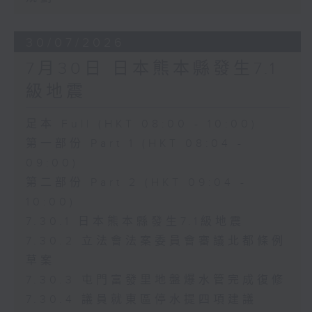
30/07/2026
7月30日 日本熊本縣發生7.1
級地震
足本 Full (HKT 08:00 - 10:00)
第一部份 Part 1 (HKT 08:04 -
09:00)
第二部份 Part 2 (HKT 09:04 -
10:00)
7.30.1 日本熊本縣發生7.1級地震
7.30.2 立法會法案委員會審議北都條例
草案
7.30.3 屯門富發里地盤爆水管完成復修
7.30.4 議員就東區停水提四項建議