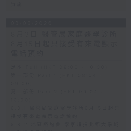
實施
03/08/2026
8月3日 醫管局家庭醫學診所
8月15日起只接受有來電顯示
電話預約
足本 Full (HKT 08:00 - 10:00)
第一部份 Part 1 (HKT 08:04 -
09:00)
第二部份 Part 2 (HKT 09:04 -
10:00)
8.3.1 醫管局家庭醫學診所8月15日起只
接受有來電顯示電話預約
8.3.2 地區諮詢會 李家超指北都大學城