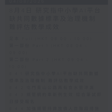
04/08/2026
8月4日 研究指中小學AI平台
缺共同數據標準及治理機制
難評估教學成效
足本 Full (HKT 08:00 - 10:00)
第一部份 Part 1 (HKT 08:04 -
09:00)
第二部份 Part 2 (HKT 09:04 -
10:00)
8.4.1 研究指中小學AI平台缺共同數據
標準及治理機制 難評估教學成效
8.4.2 屯門青山公路再有食水管滲漏
8.4.3 規管網約車新例生效 綜合筆試即
日接受報名
8.4.4 加強規管持牌放債人首階段措施