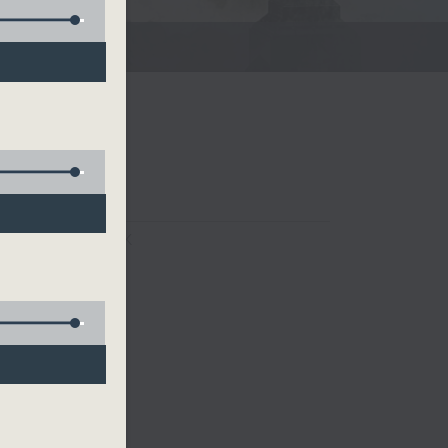
FACEBOOK