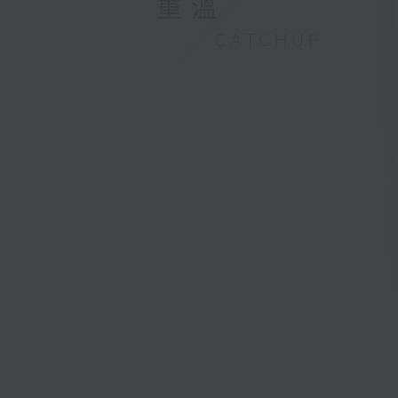
重溫
CATCHUP