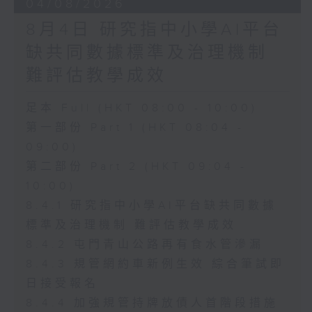
04/08/2026
8月4日 研究指中小學AI平台
缺共同數據標準及治理機制
難評估教學成效
足本 Full (HKT 08:00 - 10:00)
第一部份 Part 1 (HKT 08:04 -
09:00)
第二部份 Part 2 (HKT 09:04 -
10:00)
8.4.1 研究指中小學AI平台缺共同數據
標準及治理機制 難評估教學成效
8.4.2 屯門青山公路再有食水管滲漏
8.4.3 規管網約車新例生效 綜合筆試即
日接受報名
8.4.4 加強規管持牌放債人首階段措施