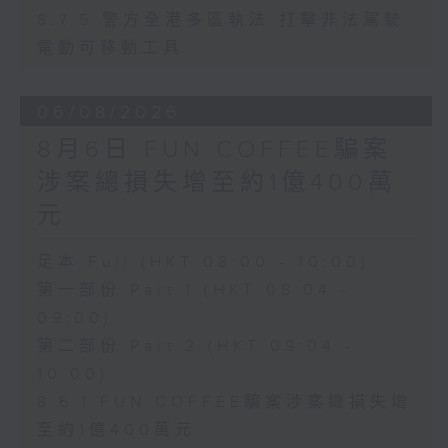
8.7.5 警方全港多區執法 打擊非法駕駛
電動可移動工具
06/08/2026
8月6日 FUN COFFEE騙案
涉案總損失增至約1億400萬
元
足本 Full (HKT 08:00 - 10:00)
第一部份 Part 1 (HKT 08:04 -
09:00)
第二部份 Part 2 (HKT 09:04 -
10:00)
8.6.1 FUN COFFEE騙案涉案總損失增
至約1億400萬元