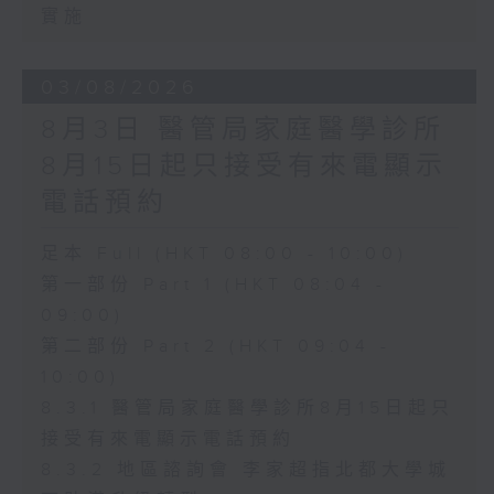
實施
03/08/2026
8月3日 醫管局家庭醫學診所
8月15日起只接受有來電顯示
電話預約
足本 Full (HKT 08:00 - 10:00)
第一部份 Part 1 (HKT 08:04 -
09:00)
第二部份 Part 2 (HKT 09:04 -
10:00)
8.3.1 醫管局家庭醫學診所8月15日起只
接受有來電顯示電話預約
8.3.2 地區諮詢會 李家超指北都大學城