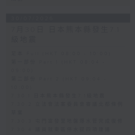
30/07/2026
7月30日 日本熊本縣發生7.1
級地震
足本 Full (HKT 08:00 - 10:00)
第一部份 Part 1 (HKT 08:04 -
09:00)
第二部份 Part 2 (HKT 09:04 -
10:00)
7.30.1 日本熊本縣發生7.1級地震
7.30.2 立法會法案委員會審議北都條例
草案
7.30.3 屯門富發里地盤爆水管完成復修
7.30.4 議員就東區停水提四項建議