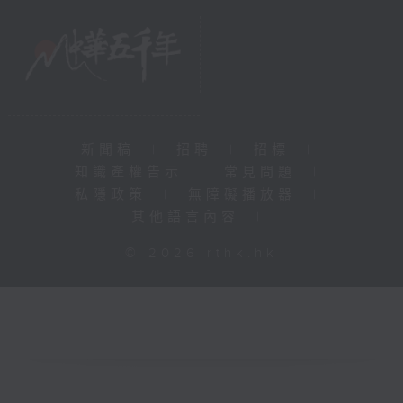
新聞稿
|
招聘
|
招標
|
知識產權告示
|
常見問題
|
私隱政策
|
無障礙播放器
|
其他語言內容
|
© 2026 rthk.hk