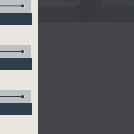
FACEBOOK