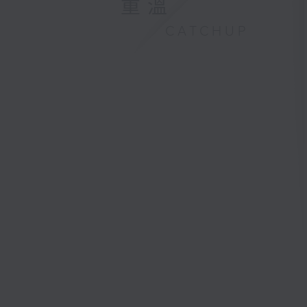
重溫
CATCHUP