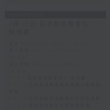
30/07/2026
7月30日 日本熊本縣發生7.1
級地震
足本 Full (HKT 08:00 - 10:00)
第一部份 Part 1 (HKT 08:04 -
09:00)
第二部份 Part 2 (HKT 09:04 -
10:00)
7.30.1 日本熊本縣發生7.1級地震
7.30.2 立法會法案委員會審議北都條例
草案
7.30.3 屯門富發里地盤爆水管完成復修
7.30.4 議員就東區停水提四項建議