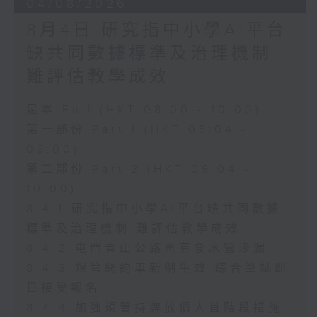
04/08/2026
8月4日 研究指中小學AI平台
缺共同數據標準及治理機制
難評估教學成效
足本 Full (HKT 08:00 - 10:00)
第一部份 Part 1 (HKT 08:04 -
09:00)
第二部份 Part 2 (HKT 09:04 -
10:00)
8.4.1 研究指中小學AI平台缺共同數據
標準及治理機制 難評估教學成效
8.4.2 屯門青山公路再有食水管滲漏
8.4.3 規管網約車新例生效 綜合筆試即
日接受報名
8.4.4 加強規管持牌放債人首階段措施