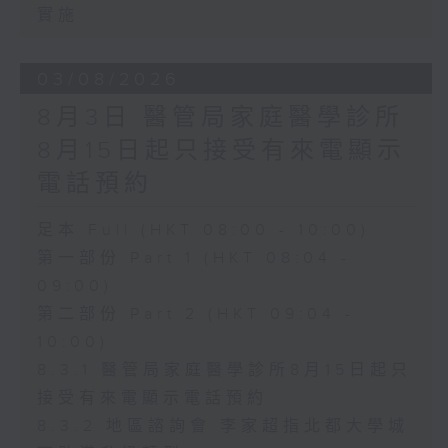
實施
03/08/2026
8月3日 醫管局家庭醫學診所
8月15日起只接受有來電顯示
電話預約
足本 Full (HKT 08:00 - 10:00)
第一部份 Part 1 (HKT 08:04 -
09:00)
第二部份 Part 2 (HKT 09:04 -
10:00)
8.3.1 醫管局家庭醫學診所8月15日起只
接受有來電顯示電話預約
8.3.2 地區諮詢會 李家超指北都大學城