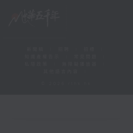
新聞稿
|
招聘
|
招標
|
知識產權告示
|
常見問題
|
私隱政策
|
無障礙播放器
|
其他語言內容
|
© 2026 rthk.hk