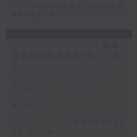
8.7.5 警方全港多區執法 打擊非法駕駛
電動可移動工具
06/08/2026
8月6日 FUN COFFEE騙案
涉案總損失增至約1億400萬
元
足本 Full (HKT 08:00 - 10:00)
第一部份 Part 1 (HKT 08:04 -
09:00)
第二部份 Part 2 (HKT 09:04 -
10:00)
8.6.1 FUN COFFEE騙案涉案總損失增
至約1億400萬元