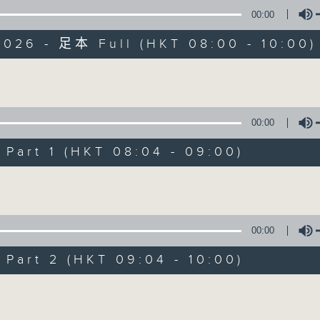
00:00
有觀點、有理據的意見交流。
2026 - 足本 Full (HKT 08:00 - 10:00)
Volume
00:00
千禧年代
art 1 (HKT 08:04 - 09:00)
Volume
特備網頁
PODCASTS
所有集數
您喜歡這個節目嗎?
00:00
art 2 (HKT 09:04 - 10:00)
Volume
主持人：蕭洛汶
《千禧年代》