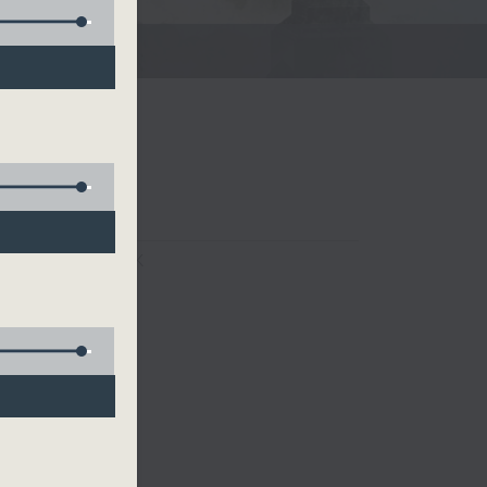
FACEBOOK