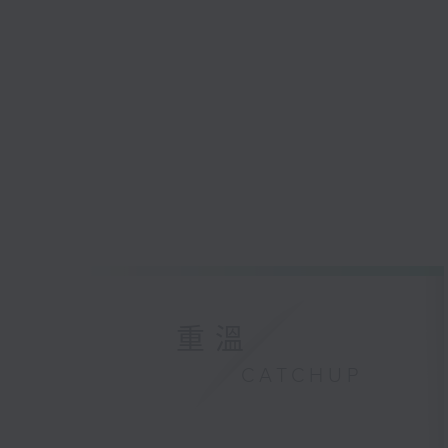
重溫
CATCHUP