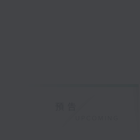
預告
UPCOMING