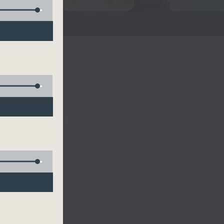
FACEBOOK