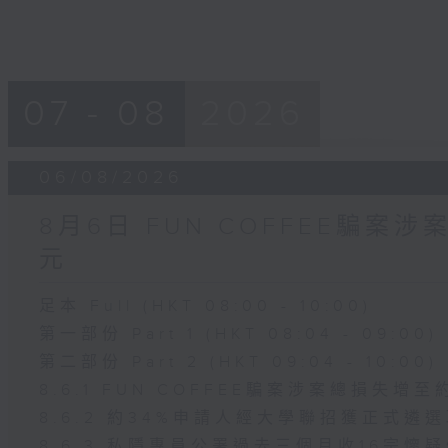
07 - 08
2026
06/08/2026
8月6日 FUN COFFEE騙案
元
足本 Full (HKT 08:00 - 10:00)
第一部份 Part 1 (HKT 08:04 - 09:00)
第二部份 Part 2 (HKT 09:04 - 10:00)
8.6.1 FUN COFFEE騙案涉案總損失增至
8.6.2 約34%申請人經大學聯招獲正式遴
8.6.3 私隱專員公署過去三個月收16宗