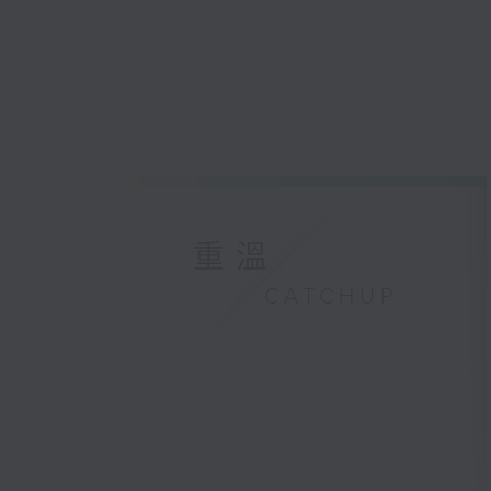
重溫
CATCHUP