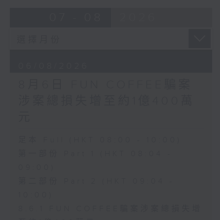
07 - 08
2026
06/08/2026
8月6日 FUN COFFEE騙案
涉案總損失增至約1億400萬
元
足本 Full (HKT 08:00 - 10:00)
第一部份 Part 1 (HKT 08:04 -
09:00)
第二部份 Part 2 (HKT 09:04 -
10:00)
8.6.1 FUN COFFEE騙案涉案總損失增