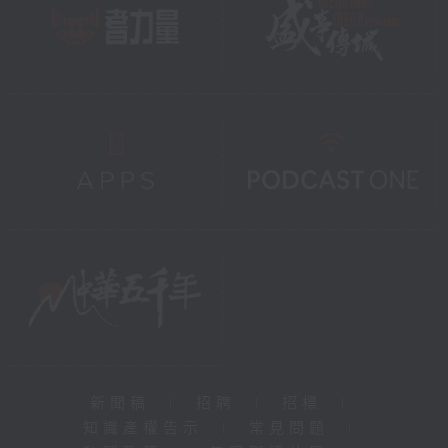
新聞稿
|
招聘
|
招標
|
知識產權告示
|
常見問題
|