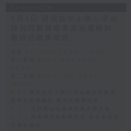
04/08/2026
8月4日 研究指中小學AI平台
缺共同數據標準及治理機制
難評估教學成效
足本 Full (HKT 08:00 - 10:00)
第一部份 Part 1 (HKT 08:04 -
09:00)
第二部份 Part 2 (HKT 09:04 -
10:00)
8.4.1 研究指中小學AI平台缺共同數據
標準及治理機制 難評估教學成效
8.4.2 屯門青山公路再有食水管滲漏
8.4.3 規管網約車新例生效 綜合筆試即
日接受報名