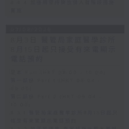
8.4.4 加強規管持牌放債人首階段措施
實施
03/08/2026
8月3日 醫管局家庭醫學診所
8月15日起只接受有來電顯示
電話預約
足本 Full (HKT 08:00 - 10:00)
第一部份 Part 1 (HKT 08:04 -
09:00)
第二部份 Part 2 (HKT 09:04 -
10:00)
8.3.1 醫管局家庭醫學診所8月15日起只
接受有來電顯示電話預約