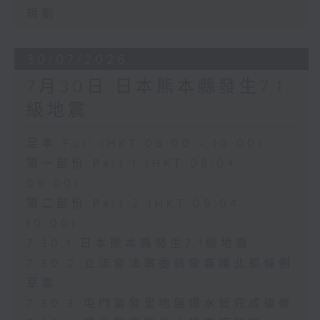
規劃
30/07/2026
7月30日 日本熊本縣發生7.1
級地震
足本 Full (HKT 08:00 - 10:00)
第一部份 Part 1 (HKT 08:04 -
09:00)
第二部份 Part 2 (HKT 09:04 -
10:00)
7.30.1 日本熊本縣發生7.1級地震
7.30.2 立法會法案委員會審議北都條例
草案
7.30.3 屯門富發里地盤爆水管完成復修