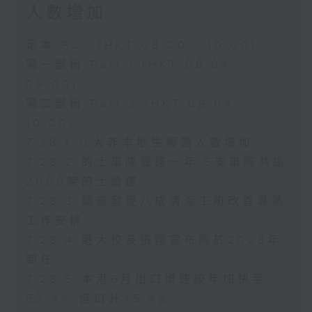
人數增加
足本 Full (HKT 08:00 - 10:00)
第一部份 Part 1 (HKT 08:04 -
09:00)
第二部份 Part 2 (HKT 09:04 -
10:00)
7.28.1 八大非本地生報讀人數增加
7.28.2 的士車隊營運一年 5支車隊共逾
2000架的士營運
7.28.3 調查發現八成清潔工盼改善暑熱
工作安排
7.28.4 港大校長張翔宣布將於2028年
卸任
7.28.5 本港6月出口增速按年加快至
53.4% 進口升45.4%